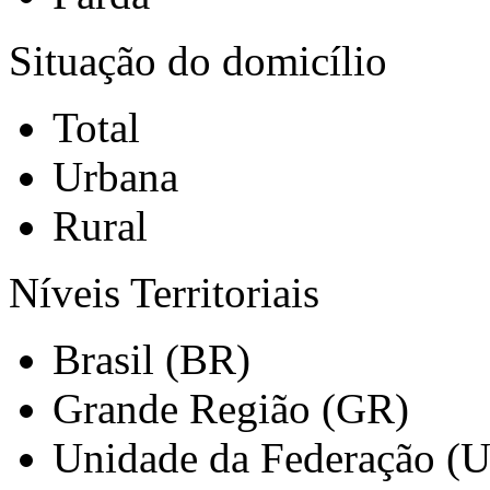
Situação do domicílio
Total
Urbana
Rural
Níveis Territoriais
Brasil (BR)
Grande Região (GR)
Unidade da Federação (