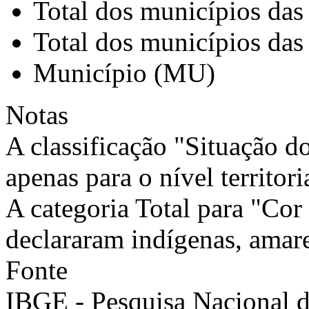
Total dos municípios das
Total dos municípios das
Município (MU)
Notas
A classificação "Situação d
apenas para o nível territori
A categoria Total para "Cor 
declararam indígenas, amare
Fonte
IBGE - Pesquisa Nacional 