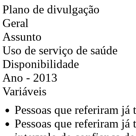
Plano de divulgação
Geral
Assunto
Uso de serviço de saúde
Disponibilidade
Ano - 2013
Variáveis
Pessoas que referiram já 
Pessoas que referiram já