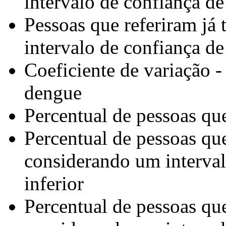
intervalo de confiança de
Pessoas que referiram já
intervalo de confiança de
Coeficiente de variação - 
dengue
Percentual de pessoas que
Percentual de pessoas que
considerando um interval
inferior
Percentual de pessoas que