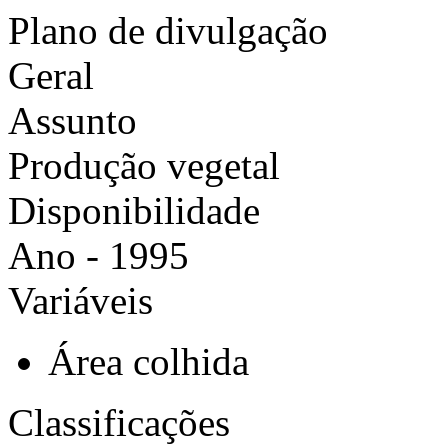
Plano de divulgação
Geral
Assunto
Produção vegetal
Disponibilidade
Ano - 1995
Variáveis
Área colhida
Classificações