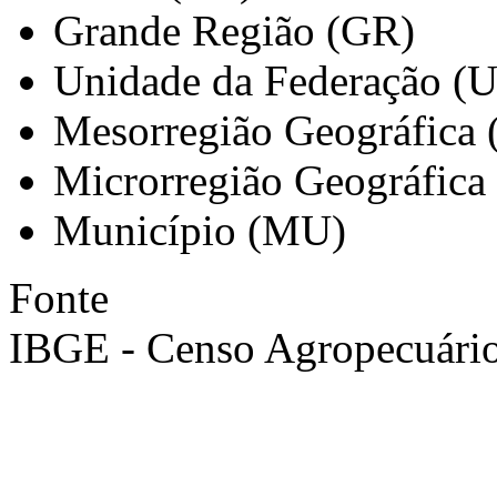
Grande Região (GR)
Unidade da Federação (
Mesorregião Geográfica
Microrregião Geográfica
Município (MU)
Fonte
IBGE - Censo Agropecuári