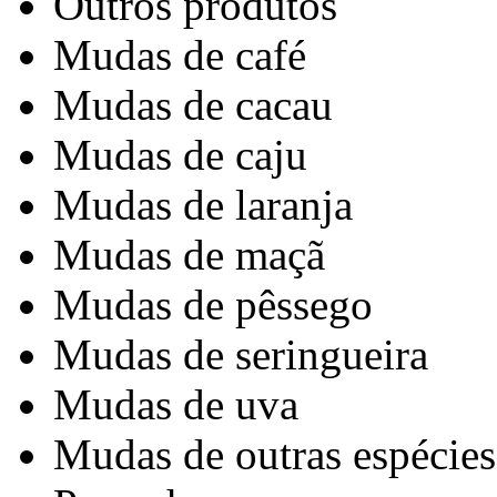
Outros produtos
Mudas de café
Mudas de cacau
Mudas de caju
Mudas de laranja
Mudas de maçã
Mudas de pêssego
Mudas de seringueira
Mudas de uva
Mudas de outras espécies