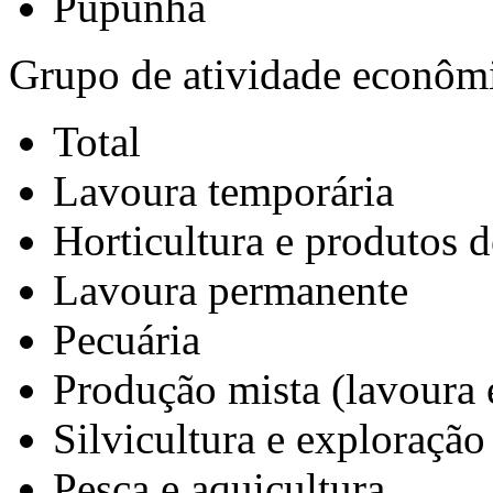
Pupunha
Grupo de atividade econôm
Total
Lavoura temporária
Horticultura e produtos d
Lavoura permanente
Pecuária
Produção mista (lavoura 
Silvicultura e exploração 
Pesca e aquicultura