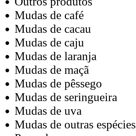
Outros produtos
Mudas de café
Mudas de cacau
Mudas de caju
Mudas de laranja
Mudas de maçã
Mudas de pêssego
Mudas de seringueira
Mudas de uva
Mudas de outras espécies