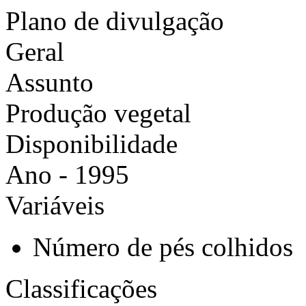
Plano de divulgação
Geral
Assunto
Produção vegetal
Disponibilidade
Ano - 1995
Variáveis
Número de pés colhidos
Classificações