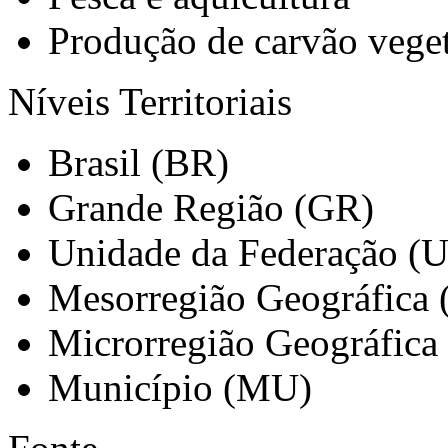
Produção de carvão veget
Níveis Territoriais
Brasil (BR)
Grande Região (GR)
Unidade da Federação (
Mesorregião Geográfica
Microrregião Geográfica
Município (MU)