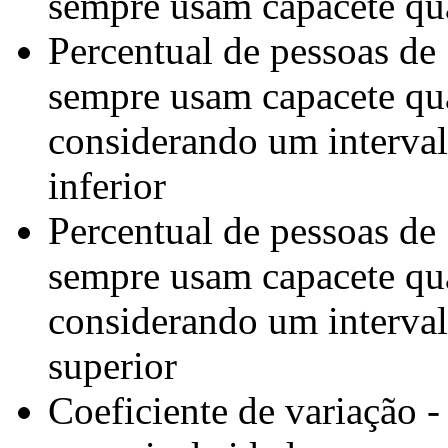
sempre usam capacete qu
Percentual de pessoas de
sempre usam capacete qu
considerando um interval
inferior
Percentual de pessoas de
sempre usam capacete qu
considerando um interval
superior
Coeficiente de variação -