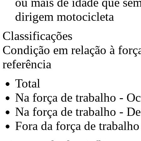
ou mais de idade que se
dirigem motocicleta
Classificações
Condição em relação à forç
referência
Total
Na força de trabalho - O
Na força de trabalho - D
Fora da força de trabalho