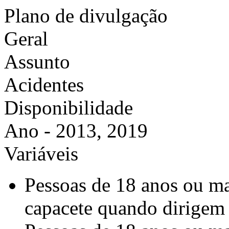
Plano de divulgação
Geral
Assunto
Acidentes
Disponibilidade
Ano - 2013, 2019
Variáveis
Pessoas de 18 anos ou m
capacete quando dirigem