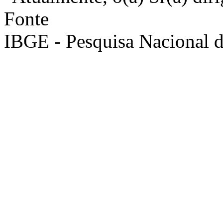
Fonte
IBGE - Pesquisa Nacional 