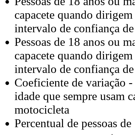
Pessoas de 18 anos ou m
capacete quando dirigem
intervalo de confiança de
Pessoas de 18 anos ou m
capacete quando dirigem
intervalo de confiança de
Coeficiente de variação 
idade que sempre usam c
motocicleta
Percentual de pessoas de