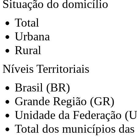
Situação do domicílio
Total
Urbana
Rural
Níveis Territoriais
Brasil (BR)
Grande Região (GR)
Unidade da Federação (
Total dos municípios das