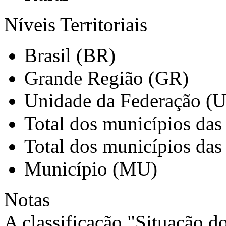
Níveis Territoriais
Brasil (BR)
Grande Região (GR)
Unidade da Federação (
Total dos municípios das
Total dos municípios das
Município (MU)
Notas
A classificação "Situação d