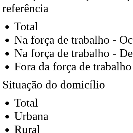
referência
Total
Na força de trabalho - O
Na força de trabalho - D
Fora da força de trabalho
Situação do domicílio
Total
Urbana
Rural