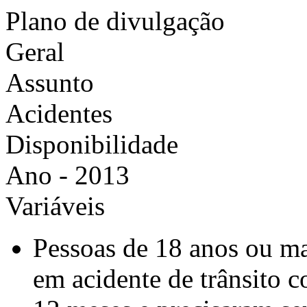
Plano de divulgação
Geral
Assunto
Acidentes
Disponibilidade
Ano - 2013
Variáveis
Pessoas de 18 anos ou ma
em acidente de trânsito c