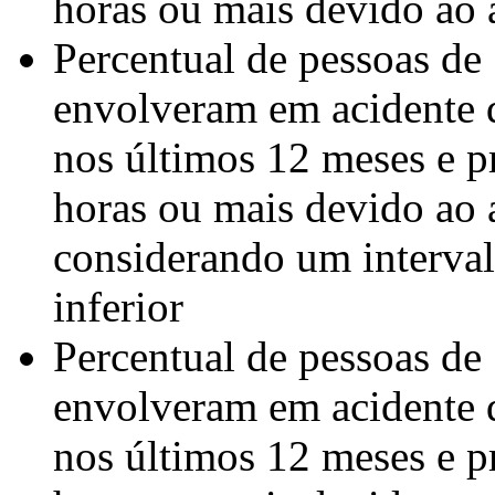
horas ou mais devido ao a
Percentual de pessoas de
envolveram em acidente d
nos últimos 12 meses e p
horas ou mais devido ao a
considerando um interval
inferior
Percentual de pessoas de
envolveram em acidente d
nos últimos 12 meses e p