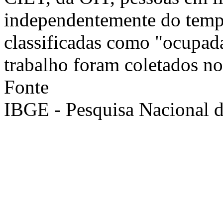
independentemente do tempo
classificadas como "ocupad
trabalho foram coletados n
Fonte
IBGE - Pesquisa Nacional 