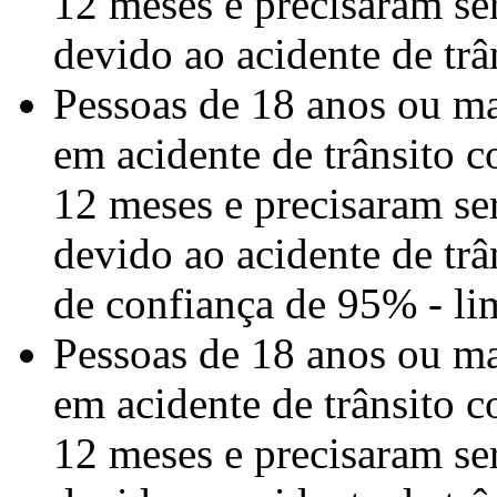
12 meses e precisaram se
devido ao acidente de trâ
Pessoas de 18 anos ou ma
em acidente de trânsito c
12 meses e precisaram se
devido ao acidente de trâ
de confiança de 95% - lim
Pessoas de 18 anos ou ma
em acidente de trânsito c
12 meses e precisaram se