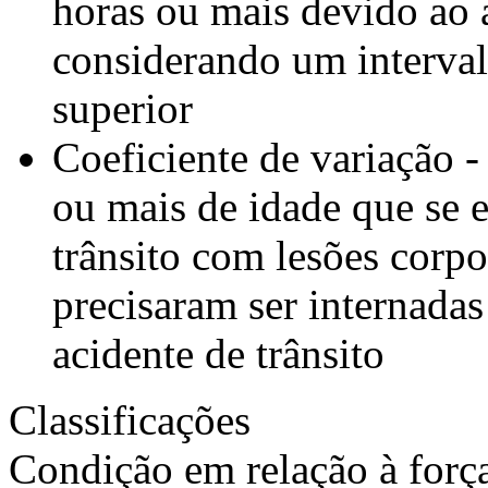
horas ou mais devido ao a
considerando um interval
superior
Coeficiente de variação -
ou mais de idade que se 
trânsito com lesões corpo
precisaram ser internada
acidente de trânsito
Classificações
Condição em relação à forç