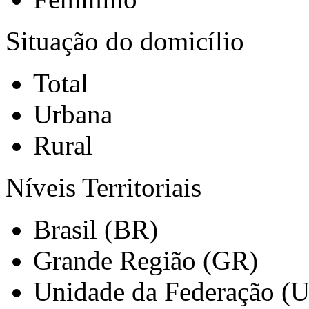
Situação do domicílio
Total
Urbana
Rural
Níveis Territoriais
Brasil (BR)
Grande Região (GR)
Unidade da Federação (