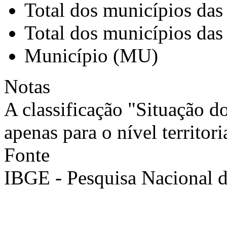
Total dos municípios das
Total dos municípios das
Município (MU)
Notas
A classificação "Situação d
apenas para o nível territori
Fonte
IBGE - Pesquisa Nacional 