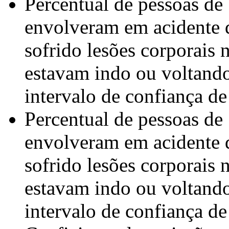
Percentual de pessoas de
envolveram em acidente d
sofrido lesões corporais
estavam indo ou voltand
intervalo de confiança de
Percentual de pessoas de
envolveram em acidente d
sofrido lesões corporais
estavam indo ou voltand
intervalo de confiança de