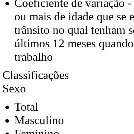
Coeficiente de variação -
ou mais de idade que se 
trânsito no qual tenham s
últimos 12 meses quando
trabalho
Classificações
Sexo
Total
Masculino
Feminino