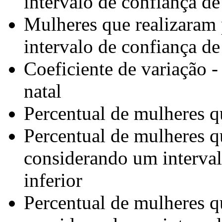
intervalo de confiança de
Mulheres que realizaram 
intervalo de confiança de
Coeficiente de variação -
natal
Percentual de mulheres q
Percentual de mulheres qu
considerando um interval
inferior
Percentual de mulheres qu