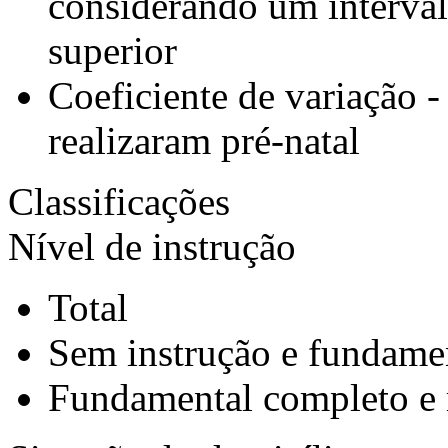
considerando um interval
superior
Coeficiente de variação 
realizaram pré-natal
Classificações
Nível de instrução
Total
Sem instrução e fundame
Fundamental completo e