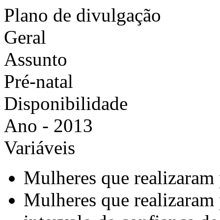
Plano de divulgação
Geral
Assunto
Pré-natal
Disponibilidade
Ano - 2013
Variáveis
Mulheres que realizaram 
Mulheres que realizaram 