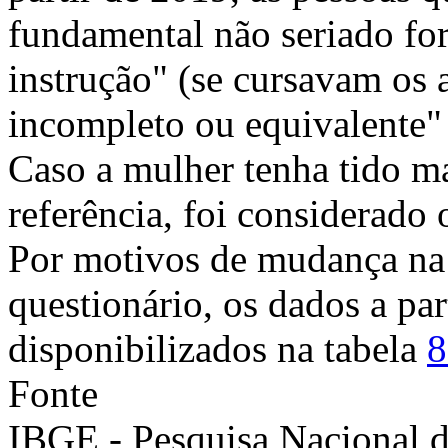
fundamental não seriado fo
instrução" (se cursavam os 
incompleto ou equivalente" 
Caso a mulher tenha tido m
referência, foi considerado 
Por motivos de mudança na
questionário, os dados a par
disponibilizados na tabela
8
Fonte
IBGE - Pesquisa Nacional 