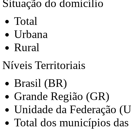
Situação do domicílio
Total
Urbana
Rural
Níveis Territoriais
Brasil (BR)
Grande Região (GR)
Unidade da Federação (
Total dos municípios das