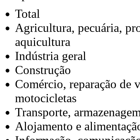
Total
Agricultura, pecuária, pr
aquicultura
Indústria geral
Construção
Comércio, reparação de v
motocicletas
Transporte, armazenagem
Alojamento e alimentaçã