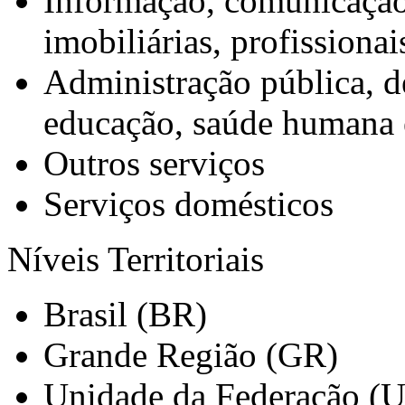
Informação, comunicação 
imobiliárias, profissionai
Administração pública, de
educação, saúde humana e
Outros serviços
Serviços domésticos
Níveis Territoriais
Brasil (BR)
Grande Região (GR)
Unidade da Federação (