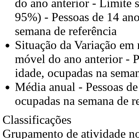
do ano anterior - Limite 
95%) - Pessoas de 14 ano
semana de referência
Situação da Variação em 
móvel do ano anterior - 
idade, ocupadas na seman
Média anual - Pessoas de
ocupadas na semana de re
Classificações
Grupamento de atividade no