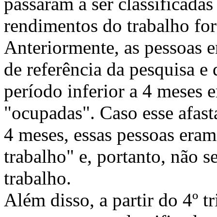
passaram a ser classificada
rendimentos do trabalho fo
Anteriormente, as pessoas 
de referência da pesquisa e
período inferior a 4 meses 
"ocupadas". Caso esse afast
4 meses, essas pessoas eram
trabalho" e, portanto, não 
trabalho.
Além disso, a partir do 4º 