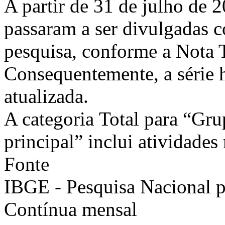
A partir de 31 de julho de 2
passaram a ser divulgadas 
pesquisa, conforme a Nota 
Consequentemente, a série h
atualizada.
A categoria Total para “Gru
principal” inclui atividades
Fonte
IBGE - Pesquisa Nacional 
Contínua mensal