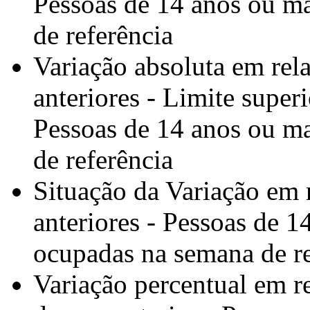
Pessoas de 14 anos ou ma
de referência
Variação absoluta em rela
anteriores - Limite super
Pessoas de 14 anos ou ma
de referência
Situação da Variação em r
anteriores - Pessoas de 1
ocupadas na semana de re
Variação percentual em r