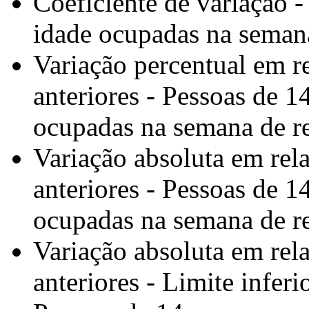
Coeficiente de variação 
idade ocupadas na semana
Variação percentual em re
anteriores - Pessoas de 1
ocupadas na semana de re
Variação absoluta em rela
anteriores - Pessoas de 1
ocupadas na semana de re
Variação absoluta em rela
anteriores - Limite infer