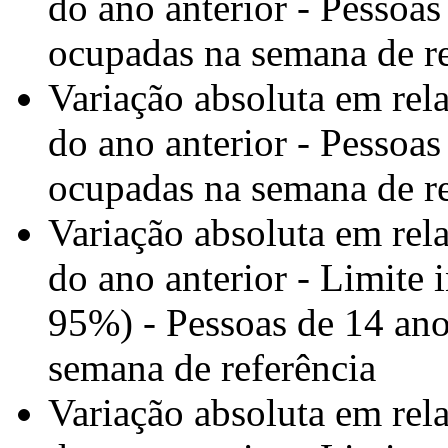
do ano anterior - Pessoas
ocupadas na semana de re
Variação absoluta em rel
do ano anterior - Pessoas
ocupadas na semana de re
Variação absoluta em rel
do ano anterior - Limite 
95%) - Pessoas de 14 ano
semana de referência
Variação absoluta em rel