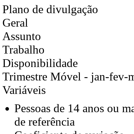
Plano de divulgação
Geral
Assunto
Trabalho
Disponibilidade
Trimestre Móvel - jan-fev-
Variáveis
Pessoas de 14 anos ou m
de referência