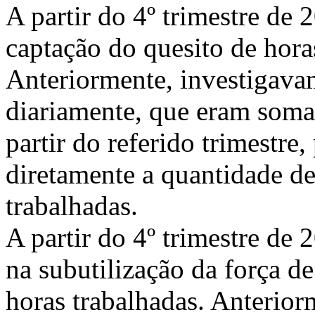
A partir do 4º trimestre d
captação do quesito de hora
Anteriormente, investigavam
diariamente, que eram somad
partir do referido trimestre
diretamente a quantidade d
trabalhadas.
A partir do 4º trimestre d
na subutilização da força de
horas trabalhadas. Anterior