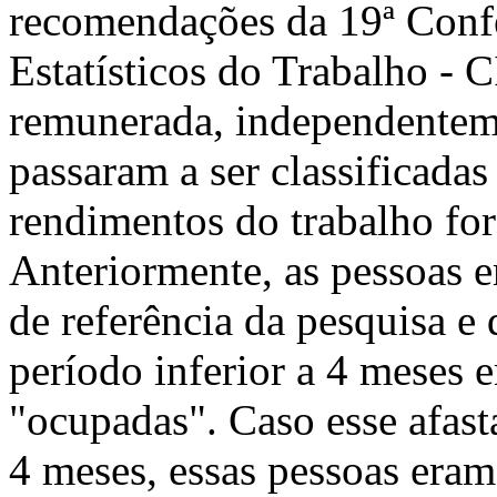
recomendações da 19ª Confe
Estatísticos do Trabalho - 
remunerada, independentem
passaram a ser classificada
rendimentos do trabalho fo
Anteriormente, as pessoas 
de referência da pesquisa e
período inferior a 4 meses 
"ocupadas". Caso esse afast
4 meses, essas pessoas eram