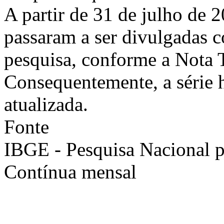
A partir de 31 de julho de 2
passaram a ser divulgadas 
pesquisa, conforme a Nota 
Consequentemente, a série h
atualizada.
Fonte
IBGE - Pesquisa Nacional 
Contínua mensal