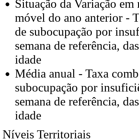
Situação da Variação em 
móvel do ano anterior -
de subocupação por insufi
semana de referência, da
idade
Média anual - Taxa comb
subocupação por insuficiê
semana de referência, da
idade
Níveis Territoriais