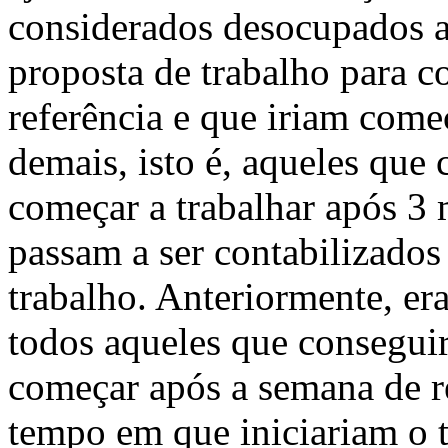
considerados desocupados 
proposta de trabalho para 
referência e que iriam come
demais, isto é, aqueles que
começar a trabalhar após 3 
passam a ser contabilizados
trabalho. Anteriormente, e
todos aqueles que consegui
começar após a semana de r
tempo em que iniciariam o 