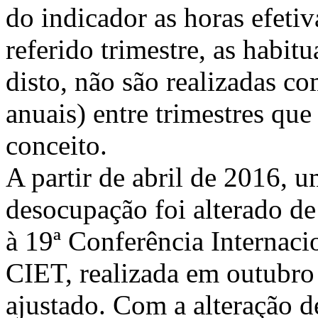
do indicador as horas efetiv
referido trimestre, as habit
disto, não são realizadas co
anuais) entre trimestres q
conceito.
A partir de abril de 2016, 
desocupação foi alterado de
à 19ª Conferência Internacio
CIET, realizada em outubro
ajustado. Com a alteração d