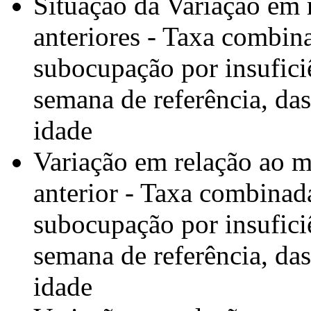
Situação da Variação em r
anteriores - Taxa combin
subocupação por insuficiê
semana de referência, da
idade
Variação em relação ao 
anterior - Taxa combinad
subocupação por insuficiê
semana de referência, da
idade