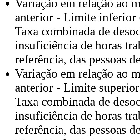
Variação em relação ao 
anterior - Limite inferio
Taxa combinada de desoc
insuficiência de horas tr
referência, das pessoas d
Variação em relação ao 
anterior - Limite superio
Taxa combinada de desoc
insuficiência de horas tr
referência, das pessoas d