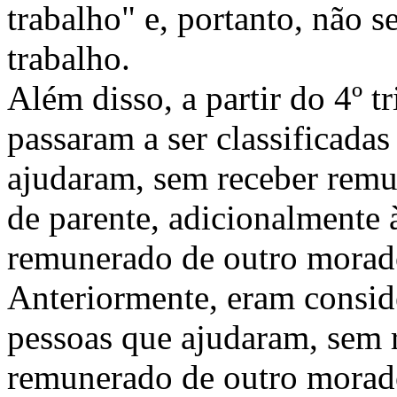
trabalho" e, portanto, não 
trabalho.
Além disso, a partir do 4º 
passaram a ser classificada
ajudaram, sem receber remu
de parente, adicionalmente 
remunerado de outro morad
Anteriormente, eram consid
pessoas que ajudaram, sem 
remunerado de outro morad