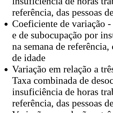
insuficiência de horas tr
referência, das pessoas d
Coeficiente de variação 
e de subocupação por insu
na semana de referência,
de idade
Variação em relação a trê
Taxa combinada de desoc
insuficiência de horas tr
referência, das pessoas d