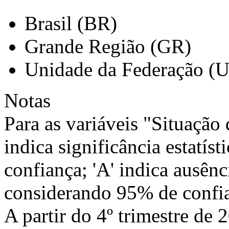
Brasil (BR)
Grande Região (GR)
Unidade da Federação (
Notas
Para as variáveis "Situação d
indica significância estatí
confiança; 'A' indica ausênci
considerando 95% de confi
A partir do 4º trimestre de