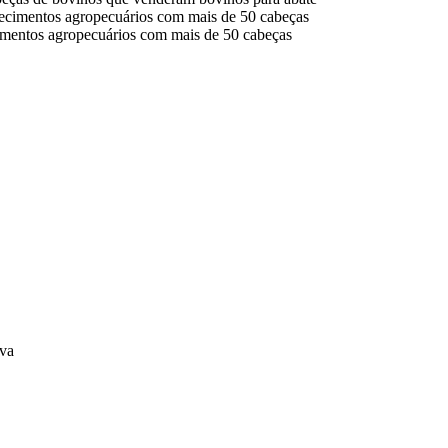
lecimentos agropecuários com mais de 50 cabeças
cimentos agropecuários com mais de 50 cabeças
iva