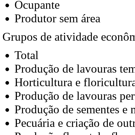
Ocupante
Produtor sem área
Grupos de atividade econô
Total
Produção de lavouras tem
Horticultura e floricultur
Produção de lavouras pe
Produção de sementes e m
Pecuária e criação de out