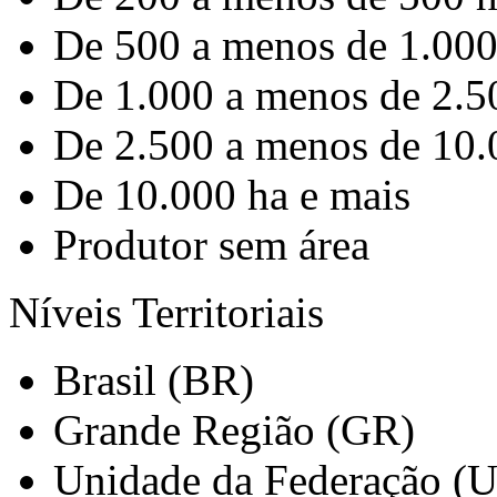
De 500 a menos de 1.000
De 1.000 a menos de 2.5
De 2.500 a menos de 10.
De 10.000 ha e mais
Produtor sem área
Níveis Territoriais
Brasil (BR)
Grande Região (GR)
Unidade da Federação (