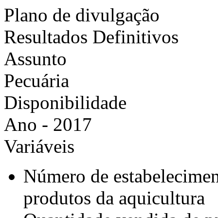
Plano de divulgação
Resultados Definitivos
Assunto
Pecuária
Disponibilidade
Ano - 2017
Variáveis
Número de estabelecimen
produtos da aquicultura