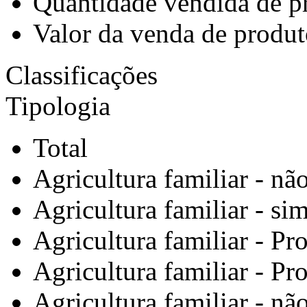
Quantidade vendida de pr
Valor da venda de produt
Classificações
Tipologia
Total
Agricultura familiar - nã
Agricultura familiar - si
Agricultura familiar - Pr
Agricultura familiar - Pr
Agricultura familiar - nã