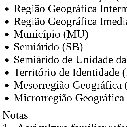
Região Geográfica Interm
Região Geográfica Imedi
Município (MU)
Semiárido (SB)
Semiárido de Unidade da
Território de Identidade 
Mesorregião Geográfica
Microrregião Geográfica
Notas