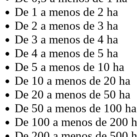
De 1 a menos de 2 ha
De 2 a menos de 3 ha
De 3 a menos de 4 ha
De 4 a menos de 5 ha
De 5 a menos de 10 ha
De 10 a menos de 20 ha
De 20 a menos de 50 ha
De 50 a menos de 100 ha
De 100 a menos de 200 
De 200 a menos de 500 