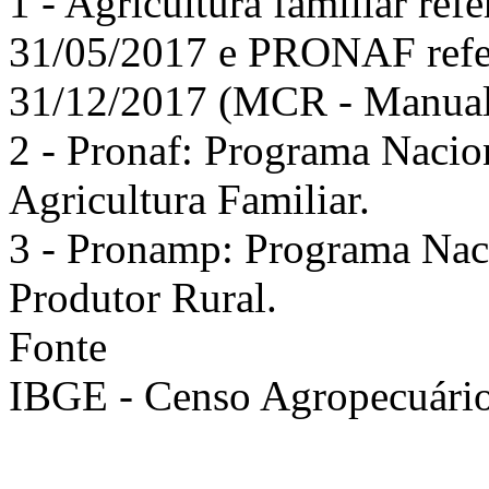
1 - Agricultura familiar ref
31/05/2017 e PRONAF re
31/12/2017 (MCR - Manual 
2 - Pronaf: Programa Nacio
Agricultura Familiar.
3 - Pronamp: Programa Nac
Produtor Rural.
Fonte
IBGE - Censo Agropecuári