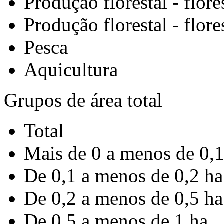
Produção florestal - flore
Produção florestal - flore
Pesca
Aquicultura
Grupos de área total
Total
Mais de 0 a menos de 0,1
De 0,1 a menos de 0,2 ha
De 0,2 a menos de 0,5 ha
De 0,5 a menos de 1 ha