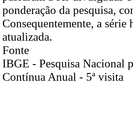
ponderação da pesquisa, co
Consequentemente, a série h
atualizada.
Fonte
IBGE - Pesquisa Nacional 
Contínua Anual - 5ª visita