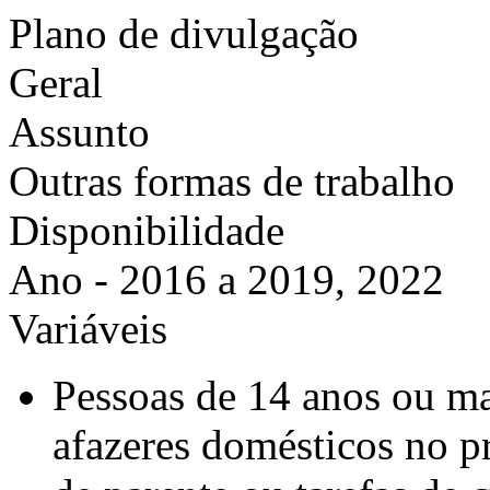
Plano de divulgação
Geral
Assunto
Outras formas de trabalho
Disponibilidade
Ano - 2016 a 2019, 2022
Variáveis
Pessoas de 14 anos ou ma
afazeres domésticos no p