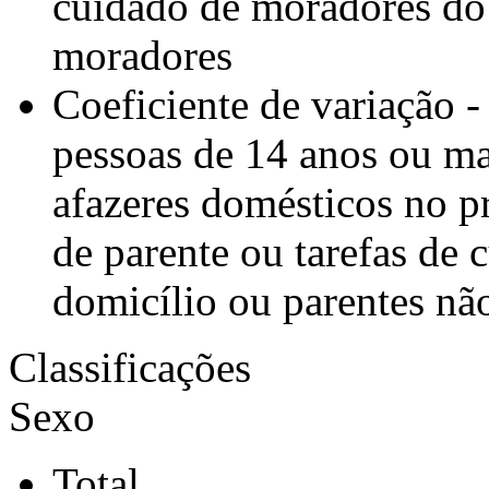
cuidado de moradores do 
moradores
Coeficiente de variação -
pessoas de 14 anos ou ma
afazeres domésticos no p
de parente ou tarefas de
domicílio ou parentes nã
Classificações
Sexo
Total