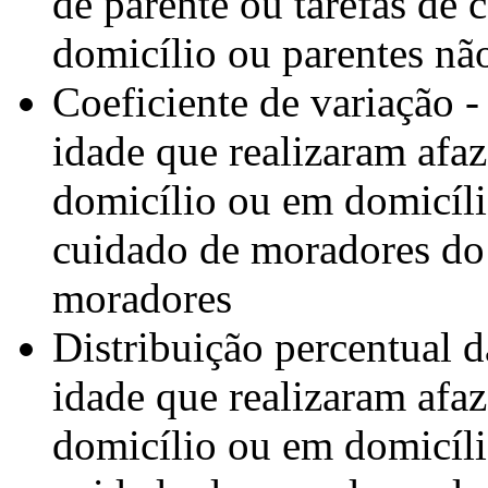
de parente ou tarefas de
domicílio ou parentes nã
Coeficiente de variação 
idade que realizaram afa
domicílio ou em domicíli
cuidado de moradores do 
moradores
Distribuição percentual 
idade que realizaram afa
domicílio ou em domicíli