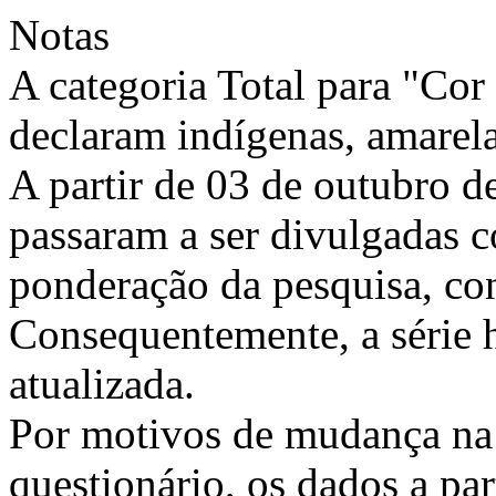
Notas
A categoria Total para "Cor 
declaram indígenas, amarel
A partir de 03 de outubro d
passaram a ser divulgadas 
ponderação da pesquisa, co
Consequentemente, a série h
atualizada.
Por motivos de mudança na
questionário, os dados a par