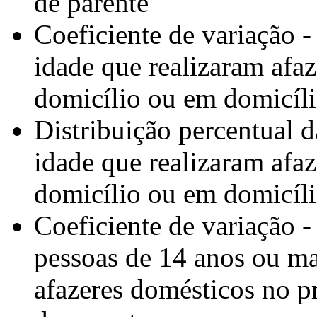
de parente
Coeficiente de variação 
idade que realizaram afa
domicílio ou em domicíli
Distribuição percentual 
idade que realizaram afa
domicílio ou em domicíli
Coeficiente de variação -
pessoas de 14 anos ou ma
afazeres domésticos no p