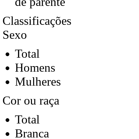
de parente
Classificações
Sexo
Total
Homens
Mulheres
Cor ou raça
Total
Branca