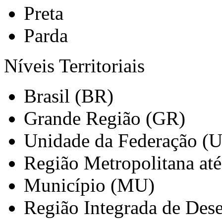
Preta
Parda
Níveis Territoriais
Brasil (BR)
Grande Região (GR)
Unidade da Federação (
Região Metropolitana at
Município (MU)
Região Integrada de Des