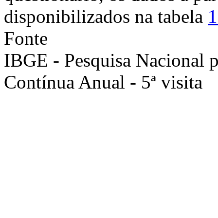
disponibilizados na tabela
1
Fonte
IBGE - Pesquisa Nacional 
Contínua Anual - 5ª visita