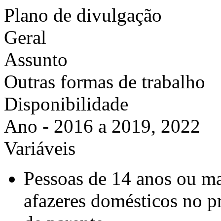
Plano de divulgação
Geral
Assunto
Outras formas de trabalho
Disponibilidade
Ano - 2016 a 2019, 2022
Variáveis
Pessoas de 14 anos ou ma
afazeres domésticos no p