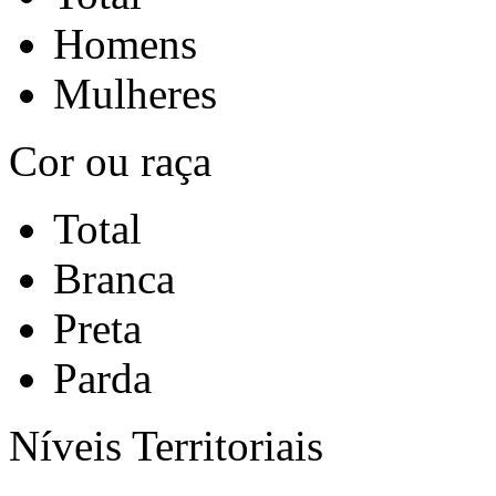
Homens
Mulheres
Cor ou raça
Total
Branca
Preta
Parda
Níveis Territoriais