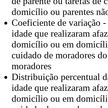
de parente ou tarefas de
domicílio ou parentes nã
Coeficiente de variação 
idade que realizaram afa
domicílio ou em domicíli
cuidado de moradores do 
moradores
Distribuição percentual 
idade que realizaram afa
domicílio ou em domicíli