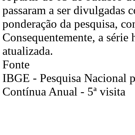
passaram a ser divulgadas 
ponderação da pesquisa, co
Consequentemente, a série h
atualizada.
Fonte
IBGE - Pesquisa Nacional 
Contínua Anual - 5ª visita