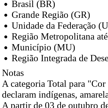
Brasil (BR)
Grande Região (GR)
Unidade da Federação (
Região Metropolitana at
Município (MU)
Região Integrada de Des
Notas
A categoria Total para "Cor 
declaram indígenas, amarel
A partir de 03 de outubro d