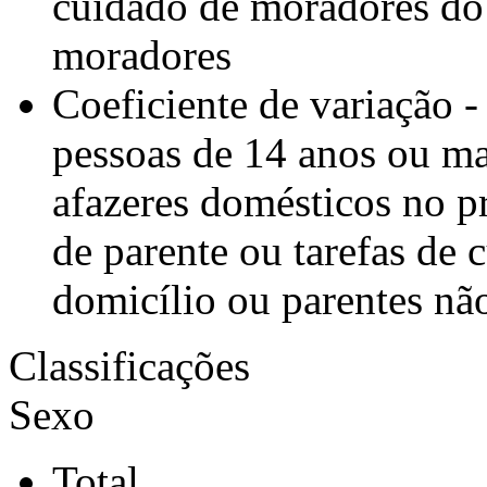
cuidado de moradores do 
moradores
Coeficiente de variação -
pessoas de 14 anos ou ma
afazeres domésticos no p
de parente ou tarefas de
domicílio ou parentes nã
Classificações
Sexo
Total