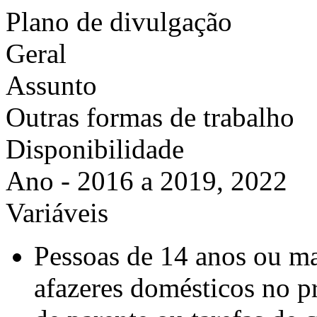
Plano de divulgação
Geral
Assunto
Outras formas de trabalho
Disponibilidade
Ano - 2016 a 2019, 2022
Variáveis
Pessoas de 14 anos ou ma
afazeres domésticos no p