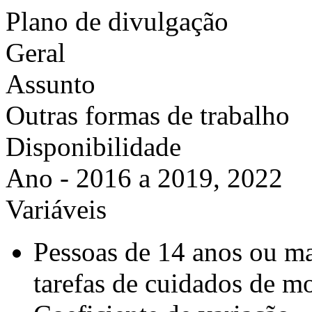
Plano de divulgação
Geral
Assunto
Outras formas de trabalho
Disponibilidade
Ano - 2016 a 2019, 2022
Variáveis
Pessoas de 14 anos ou ma
tarefas de cuidados de m