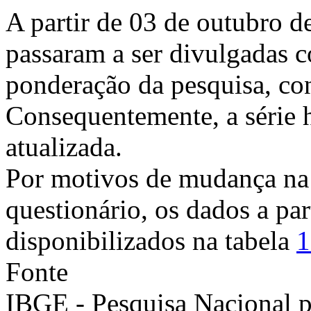
A partir de 03 de outubro d
passaram a ser divulgadas 
ponderação da pesquisa, co
Consequentemente, a série h
atualizada.
Por motivos de mudança na
questionário, os dados a par
disponibilizados na tabela
1
Fonte
IBGE - Pesquisa Nacional 