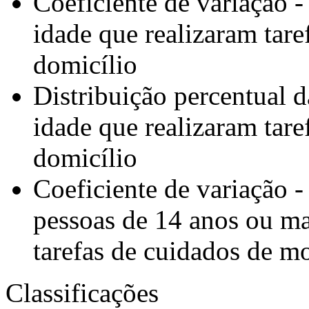
Coeficiente de variação 
idade que realizaram tar
domicílio
Distribuição percentual 
idade que realizaram tar
domicílio
Coeficiente de variação -
pessoas de 14 anos ou ma
tarefas de cuidados de m
Classificações