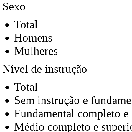
Sexo
Total
Homens
Mulheres
Nível de instrução
Total
Sem instrução e fundame
Fundamental completo e
Médio completo e superi