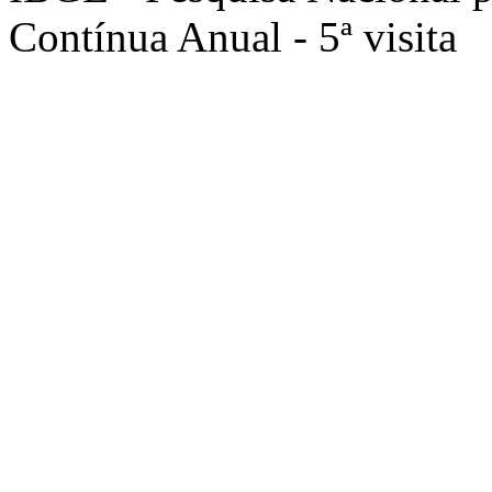
Contínua Anual - 5ª visita