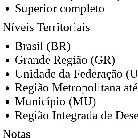
Superior completo
Níveis Territoriais
Brasil (BR)
Grande Região (GR)
Unidade da Federação (
Região Metropolitana at
Município (MU)
Região Integrada de Des
Notas