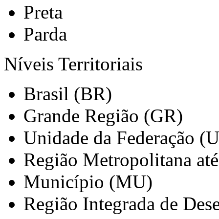
Preta
Parda
Níveis Territoriais
Brasil (BR)
Grande Região (GR)
Unidade da Federação (
Região Metropolitana at
Município (MU)
Região Integrada de Des