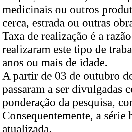
medicinais ou outros produt
cerca, estrada ou outras obr
Taxa de realização é a razã
realizaram este tipo de trab
anos ou mais de idade.
A partir de 03 de outubro d
passaram a ser divulgadas 
ponderação da pesquisa, co
Consequentemente, a série h
atualizada.