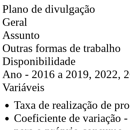
Plano de divulgação
Geral
Assunto
Outras formas de trabalho
Disponibilidade
Ano - 2016 a 2019, 2022, 
Variáveis
Taxa de realização de pr
Coeficiente de variação -