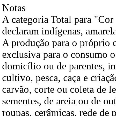
Notas
A categoria Total para "Cor 
declaram indígenas, amarel
A produção para o próprio
exclusiva para o consumo o
domicílio ou de parentes, in
cultivo, pesca, caça e criaç
carvão, corte ou coleta de l
sementes, de areia ou de out
roupas, cerâmicas, rede de 