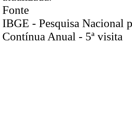
Fonte
IBGE - Pesquisa Nacional 
Contínua Anual - 5ª visita