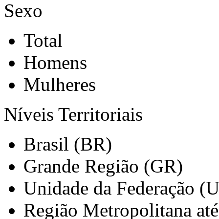
Sexo
Total
Homens
Mulheres
Níveis Territoriais
Brasil (BR)
Grande Região (GR)
Unidade da Federação (
Região Metropolitana at