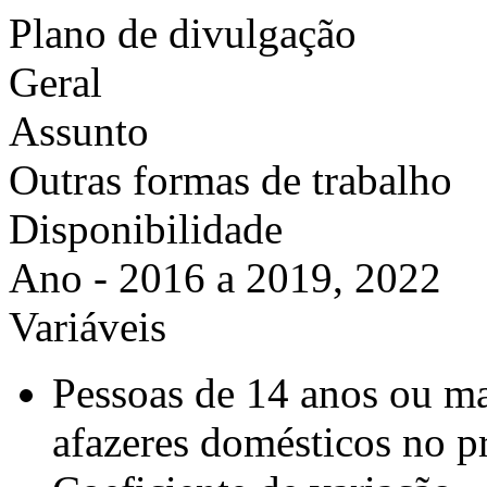
Plano de divulgação
Geral
Assunto
Outras formas de trabalho
Disponibilidade
Ano - 2016 a 2019, 2022
Variáveis
Pessoas de 14 anos ou ma
afazeres domésticos no p