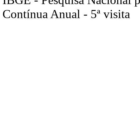
Contínua Anual - 5ª visita