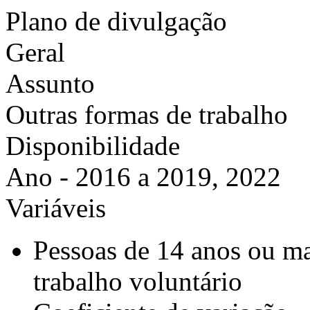
Plano de divulgação
Geral
Assunto
Outras formas de trabalho
Disponibilidade
Ano - 2016 a 2019, 2022
Variáveis
Pessoas de 14 anos ou ma
trabalho voluntário