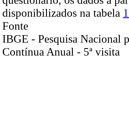
disponibilizados na tabela
1
Fonte
IBGE - Pesquisa Nacional 
Contínua Anual - 5ª visita