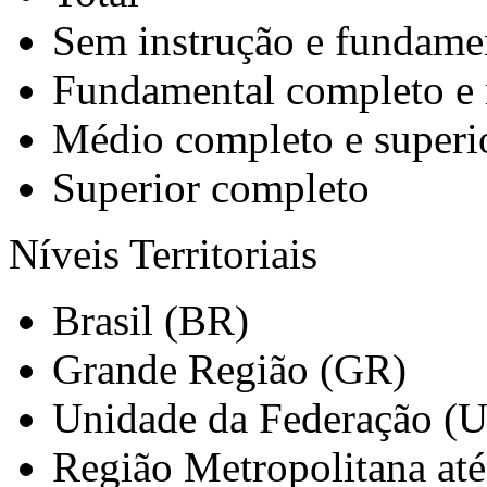
Sem instrução e fundame
Fundamental completo e
Médio completo e superi
Superior completo
Níveis Territoriais
Brasil (BR)
Grande Região (GR)
Unidade da Federação (
Região Metropolitana at