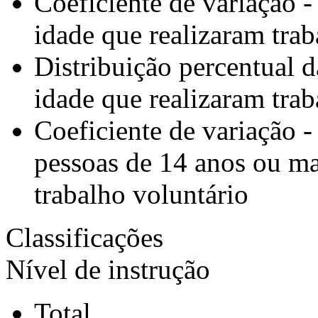
Coeficiente de variação 
idade que realizaram trab
Distribuição percentual 
idade que realizaram trab
Coeficiente de variação -
pessoas de 14 anos ou ma
trabalho voluntário
Classificações
Nível de instrução
Total