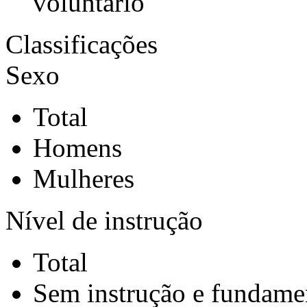
voluntário
Classificações
Sexo
Total
Homens
Mulheres
Nível de instrução
Total
Sem instrução e fundame