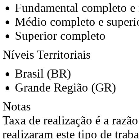
Fundamental completo e
Médio completo e superi
Superior completo
Níveis Territoriais
Brasil (BR)
Grande Região (GR)
Notas
Taxa de realização é a razã
realizaram este tipo de trab