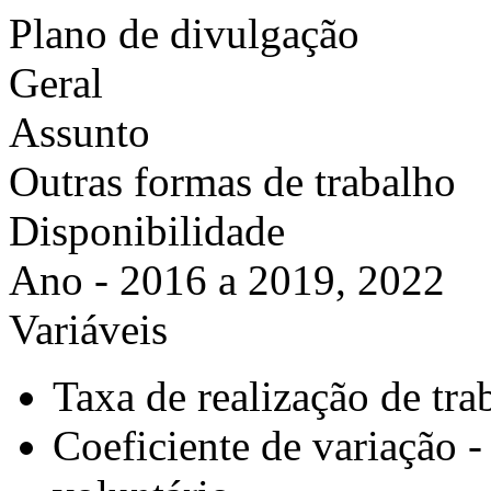
Plano de divulgação
Geral
Assunto
Outras formas de trabalho
Disponibilidade
Ano - 2016 a 2019, 2022
Variáveis
Taxa de realização de tra
Coeficiente de variação -