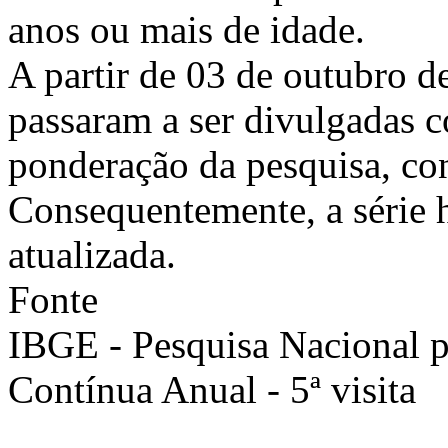
anos ou mais de idade.
A partir de 03 de outubro d
passaram a ser divulgadas 
ponderação da pesquisa, co
Consequentemente, a série h
atualizada.
Fonte
IBGE - Pesquisa Nacional 
Contínua Anual - 5ª visita