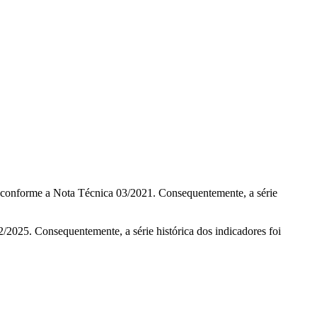
, conforme a Nota Técnica 03/2021. Consequentemente, a série
/2025. Consequentemente, a série histórica dos indicadores foi