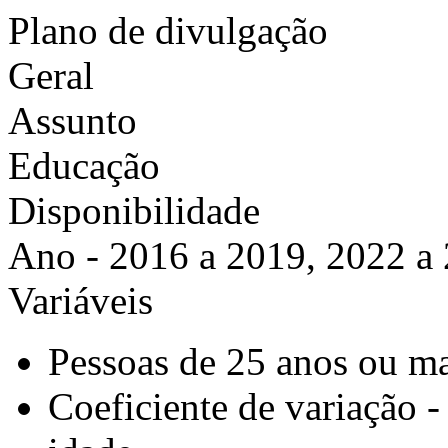
Plano de divulgação
Geral
Assunto
Educação
Disponibilidade
Ano - 2016 a 2019, 2022 a
Variáveis
Pessoas de 25 anos ou ma
Coeficiente de variação 