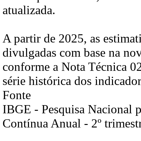
atualizada.
A partir de 2025, as estimat
divulgadas com base na nov
conforme a Nota Técnica 0
série histórica dos indicador
Fonte
IBGE - Pesquisa Nacional 
Contínua Anual - 2º trimest