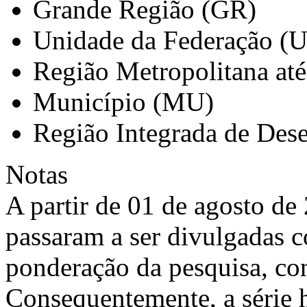
Grande Região (GR)
Unidade da Federação (
Região Metropolitana at
Município (MU)
Região Integrada de Des
Notas
A partir de 01 de agosto de 
passaram a ser divulgadas 
ponderação da pesquisa, co
Consequentemente, a série h