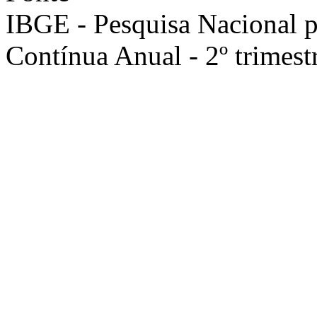
IBGE - Pesquisa Nacional 
Contínua Anual - 2º trimest