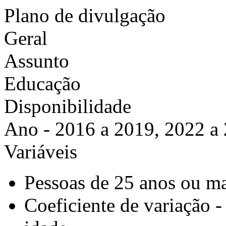
Plano de divulgação
Geral
Assunto
Educação
Disponibilidade
Ano - 2016 a 2019, 2022 a
Variáveis
Pessoas de 25 anos ou ma
Coeficiente de variação 