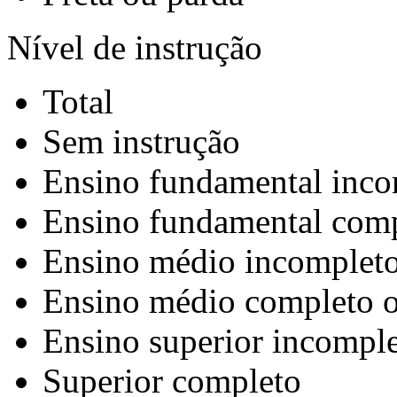
Nível de instrução
Total
Sem instrução
Ensino fundamental inco
Ensino fundamental comp
Ensino médio incompleto
Ensino médio completo o
Ensino superior incomple
Superior completo