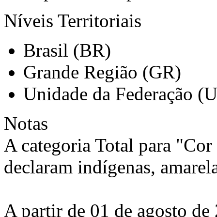
Níveis Territoriais
Brasil (BR)
Grande Região (GR)
Unidade da Federação (
Notas
A categoria Total para "Cor 
declaram indígenas, amarel
A partir de 01 de agosto de 