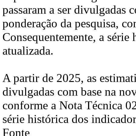
passaram a ser divulgadas 
ponderação da pesquisa, co
Consequentemente, a série h
atualizada.
A partir de 2025, as estimat
divulgadas com base na nov
conforme a Nota Técnica 0
série histórica dos indicador
Fonte