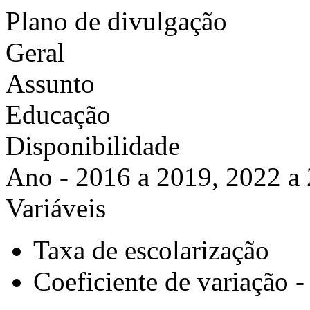
Plano de divulgação
Geral
Assunto
Educação
Disponibilidade
Ano - 2016 a 2019, 2022 a
Variáveis
Taxa de escolarização
Coeficiente de variação -