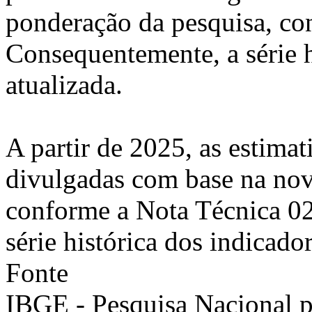
ponderação da pesquisa, co
Consequentemente, a série h
atualizada.
A partir de 2025, as estimat
divulgadas com base na nov
conforme a Nota Técnica 0
série histórica dos indicador
Fonte
IBGE - Pesquisa Nacional 