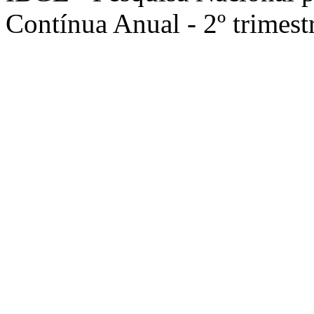
Contínua Anual - 2º trimest