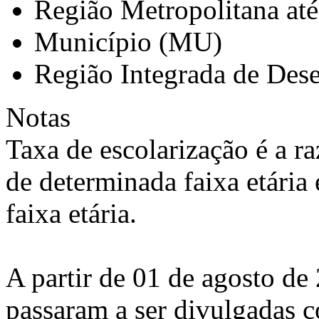
Região Metropolitana at
Município (MU)
Região Integrada de Des
Notas
Taxa de escolarização é a r
de determinada faixa etária
faixa etária.
A partir de 01 de agosto de 
passaram a ser divulgadas 