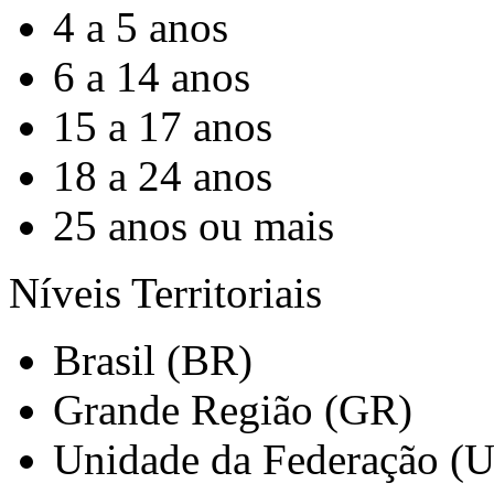
4 a 5 anos
6 a 14 anos
15 a 17 anos
18 a 24 anos
25 anos ou mais
Níveis Territoriais
Brasil (BR)
Grande Região (GR)
Unidade da Federação (