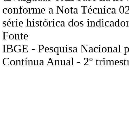
conforme a Nota Técnica 0
série histórica dos indicador
Fonte
IBGE - Pesquisa Nacional 
Contínua Anual - 2º trimest