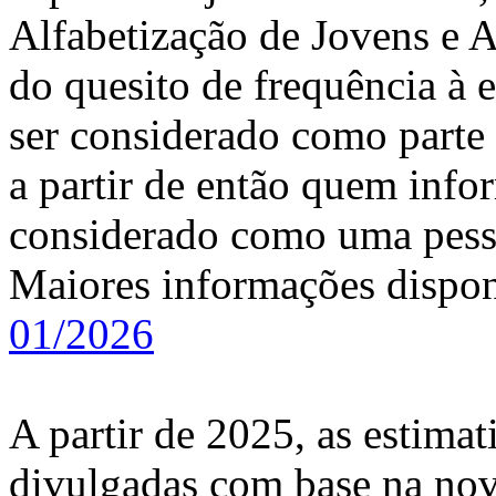
Alfabetização de Jovens e A
do quesito de frequência à e
ser considerado como parte
a partir de então quem info
considerado como uma pess
Maiores informações dispo
01/2026
A partir de 2025, as estimat
divulgadas com base na nov