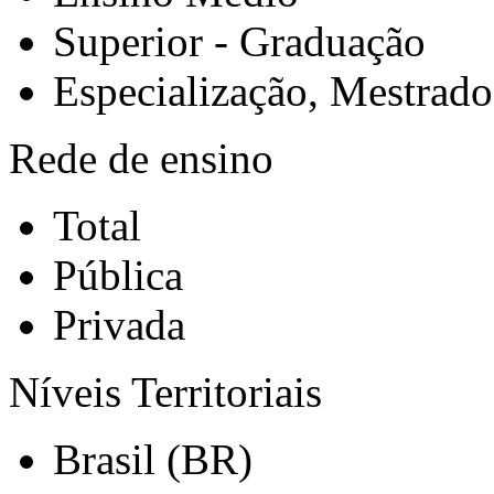
Superior - Graduação
Especialização, Mestrad
Rede de ensino
Total
Pública
Privada
Níveis Territoriais
Brasil (BR)