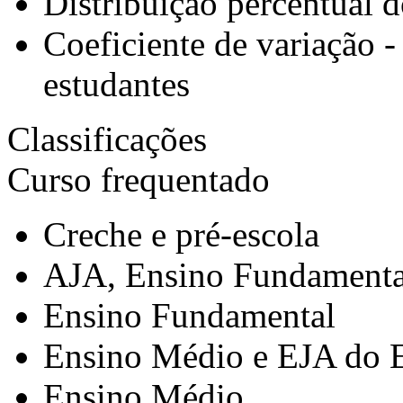
Distribuição percentual d
Coeficiente de variação -
estudantes
Classificações
Curso frequentado
Creche e pré-escola
AJA, Ensino Fundamenta
Ensino Fundamental
Ensino Médio e EJA do 
Ensino Médio