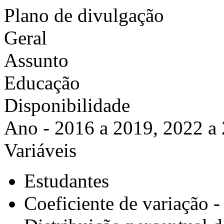
Plano de divulgação
Geral
Assunto
Educação
Disponibilidade
Ano - 2016 a 2019, 2022 a
Variáveis
Estudantes
Coeficiente de variação -