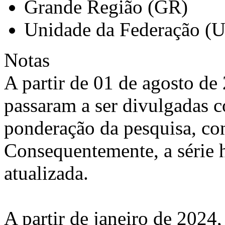
Grande Região (GR)
Unidade da Federação (
Notas
A partir de 01 de agosto de 
passaram a ser divulgadas 
ponderação da pesquisa, co
Consequentemente, a série h
atualizada.
A partir de janeiro de 2024,