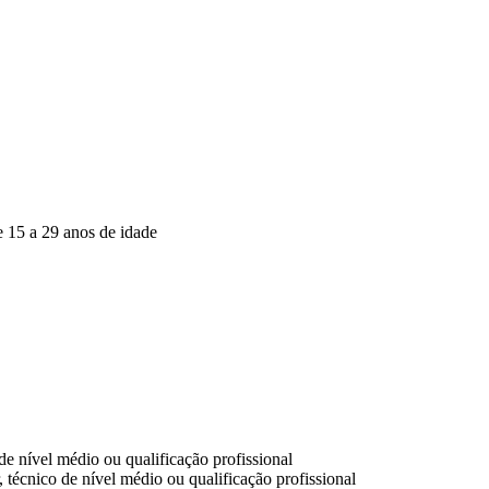
e 15 a 29 anos de idade
de nível médio ou qualificação profissional
 técnico de nível médio ou qualificação profissional