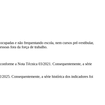
o ocupadas e não frequentando escola, nem cursos pré-vestibular,
ssoas fora da força de trabalho.
, conforme a Nota Técnica 03/2021. Consequentemente, a série
/2025. Consequentemente, a série histórica dos indicadores foi