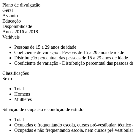
Plano de divulgação
Geral
Assunto
Educação
Disponibilidade
Ano - 2016 a 2018
Variáveis
Pessoas de 15 a 29 anos de idade
Coeficiente de variação - Pessoas de 15 a 29 anos de idade
Distribuição percentual das pessoas de 15 a 29 anos de idade
Coeficiente de variação - Distribuição percentual das pessoas d
Classificações
Sexo
Total
Homens
Mulheres
Situação de ocupação e condição de estudo
Total
Ocupadas e frequentando escola, cursos pré-vestibular, técnico 
Ocupadas e não frequentando escola, nem cursos pré-vestibular,