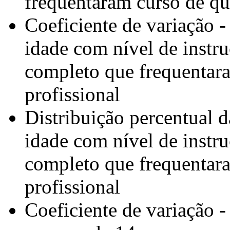
frequentaram curso de qua
Coeficiente de variação 
idade com nível de instr
completo que frequentara
profissional
Distribuição percentual 
idade com nível de instr
completo que frequentara
profissional
Coeficiente de variação -