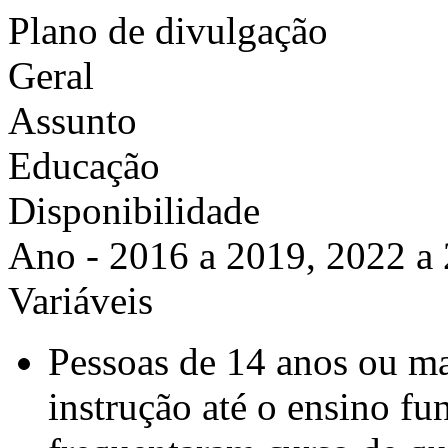
Plano de divulgação
Geral
Assunto
Educação
Disponibilidade
Ano - 2016 a 2019, 2022 a
Variáveis
Pessoas de 14 anos ou ma
instrução até o ensino f