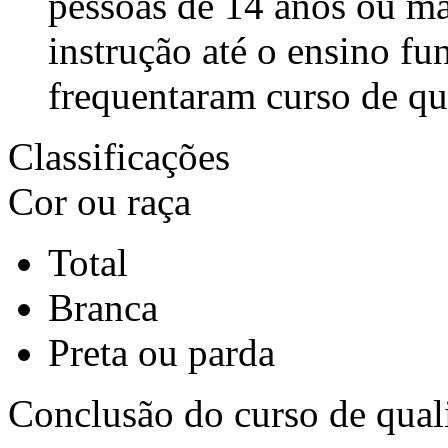
pessoas de 14 anos ou ma
instrução até o ensino f
frequentaram curso de qua
Classificações
Cor ou raça
Total
Branca
Preta ou parda
Conclusão do curso de quali