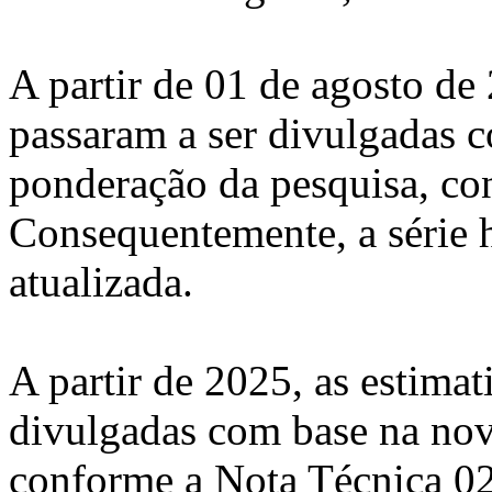
A partir de 01 de agosto de 
passaram a ser divulgadas 
ponderação da pesquisa, co
Consequentemente, a série h
atualizada.
A partir de 2025, as estimat
divulgadas com base na nov
conforme a Nota Técnica 0