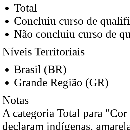
Total
Concluiu curso de qualifi
Não concluiu curso de qua
Níveis Territoriais
Brasil (BR)
Grande Região (GR)
Notas
A categoria Total para "Cor 
declaram indígenas, amarel