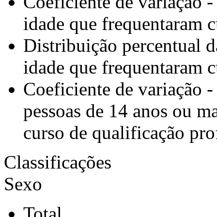
Coeficiente de variação 
idade que frequentaram cu
Distribuição percentual 
idade que frequentaram cu
Coeficiente de variação -
pessoas de 14 anos ou ma
curso de qualificação pro
Classificações
Sexo
Total