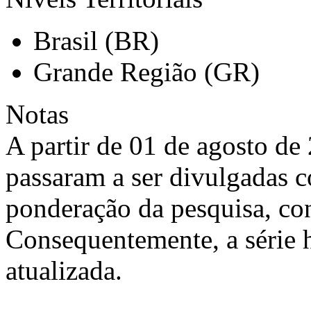
Brasil (BR)
Grande Região (GR)
Notas
A partir de 01 de agosto de 
passaram a ser divulgadas 
ponderação da pesquisa, co
Consequentemente, a série h
atualizada.