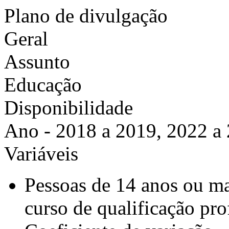
Plano de divulgação
Geral
Assunto
Educação
Disponibilidade
Ano - 2018 a 2019, 2022 a
Variáveis
Pessoas de 14 anos ou ma
curso de qualificação pro