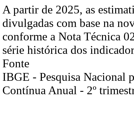
A partir de 2025, as estimat
divulgadas com base na nov
conforme a Nota Técnica 0
série histórica dos indicador
Fonte
IBGE - Pesquisa Nacional 
Contínua Anual - 2º trimest