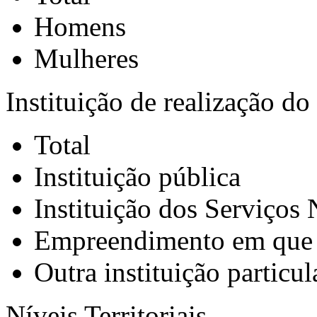
Homens
Mulheres
Instituição de realização do
Total
Instituição pública
Instituição dos Serviços
Empreendimento em que 
Outra instituição particul
Níveis Territoriais