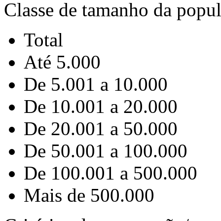
Classe de tamanho da popu
Total
Até 5.000
De 5.001 a 10.000
De 10.001 a 20.000
De 20.001 a 50.000
De 50.001 a 100.000
De 100.001 a 500.000
Mais de 500.000