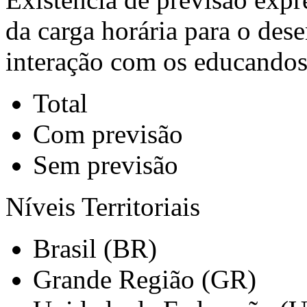
da carga horária para o des
interação com os educandos
Total
Com previsão
Sem previsão
Níveis Territoriais
Brasil (BR)
Grande Região (GR)