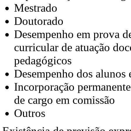
Mestrado
Doutorado
Desempenho em prova de
curricular de atuação do
pedagógicos
Desempenho dos alunos e
Incorporação permanente
de cargo em comissão
Outros
Existência de previsão expre