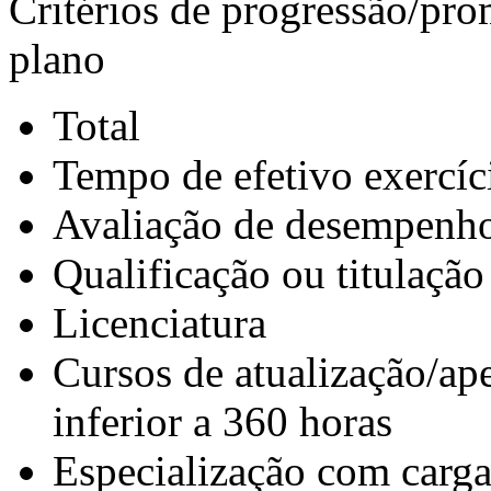
Critérios de progressão/pro
plano
Total
Tempo de efetivo exercíc
Avaliação de desempenh
Qualificação ou titulação
Licenciatura
Cursos de atualização/ap
inferior a 360 horas
Especialização com carga