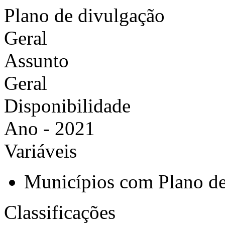
Plano de divulgação
Geral
Assunto
Geral
Disponibilidade
Ano - 2021
Variáveis
Municípios com Plano de 
Classificações