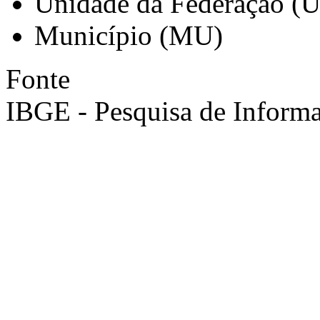
Unidade da Federação (
Município (MU)
Fonte
IBGE - Pesquisa de Informa