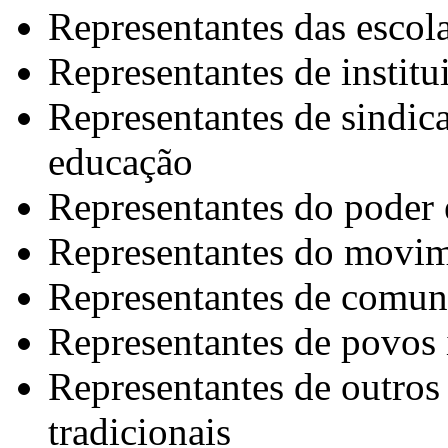
Representantes das escola
Representantes de institu
Representantes de sindica
educação
Representantes do poder 
Representantes do movi
Representantes de comun
Representantes de povos 
Representantes de outro
tradicionais