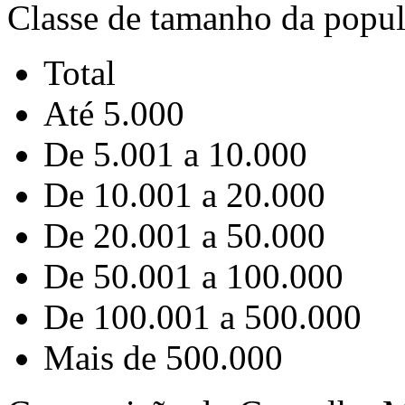
Classe de tamanho da popu
Total
Até 5.000
De 5.001 a 10.000
De 10.001 a 20.000
De 20.001 a 50.000
De 50.001 a 100.000
De 100.001 a 500.000
Mais de 500.000