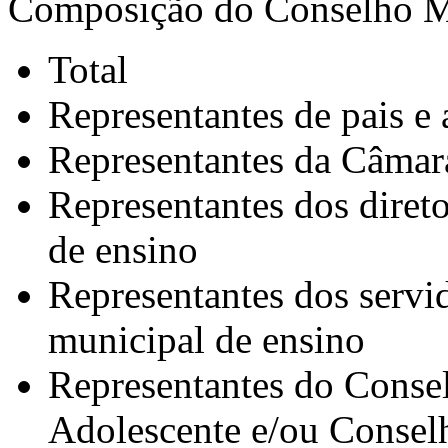
Composição do Conselho M
Total
Representantes de pais e 
Representantes da Câmar
Representantes dos direto
de ensino
Representantes dos servid
municipal de ensino
Representantes do Consel
Adolescente e/ou Consel