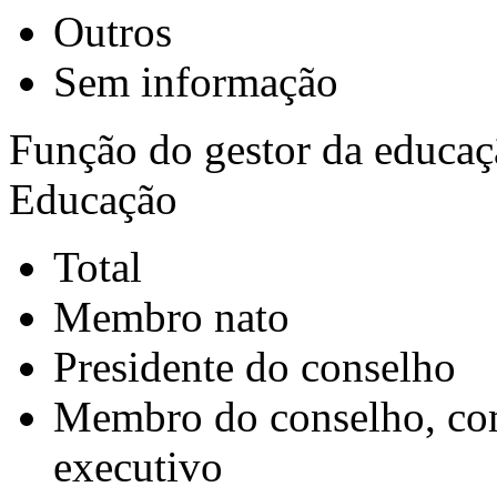
Outros
Sem informação
Função do gestor da educa
Educação
Total
Membro nato
Presidente do conselho
Membro do conselho, com
executivo