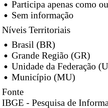
Participa apenas como ou
Sem informação
Níveis Territoriais
Brasil (BR)
Grande Região (GR)
Unidade da Federação (
Município (MU)
Fonte
IBGE - Pesquisa de Informa