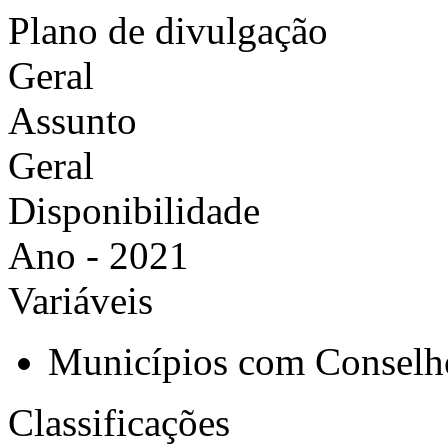
Plano de divulgação
Geral
Assunto
Geral
Disponibilidade
Ano - 2021
Variáveis
Municípios com Conselh
Classificações