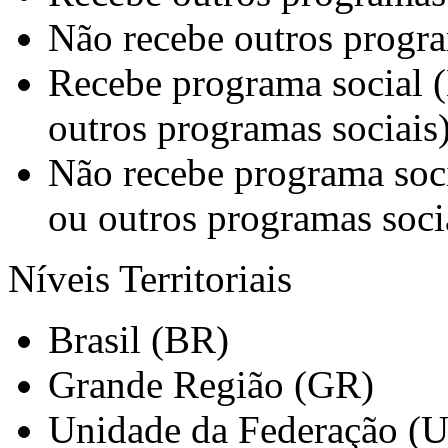
Não recebe outros progra
Recebe programa social
outros programas sociais
Não recebe programa so
ou outros programas soci
Níveis Territoriais
Brasil (BR)
Grande Região (GR)
Unidade da Federação (