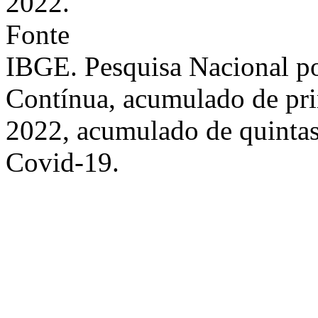
2022.
Fonte
IBGE. Pesquisa Nacional p
Contínua, acumulado de prim
2022, acumulado de quintas
Covid-19.