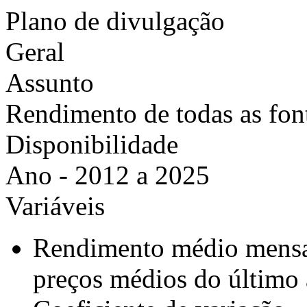
Plano de divulgação
Geral
Assunto
Rendimento de todas as fon
Disponibilidade
Ano - 2012 a 2025
Variáveis
Rendimento médio mensal 
preços médios do último