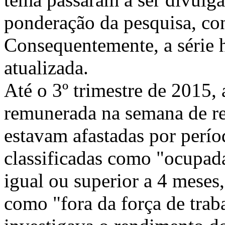
ponderação da pesquisa, co
Consequentemente, a série h
atualizada.
Até o 3º trimestre de 2015,
remunerada na semana de re
estavam afastadas por perío
classificadas como "ocupada
igual ou superior a 4 meses
como "fora da força de traba