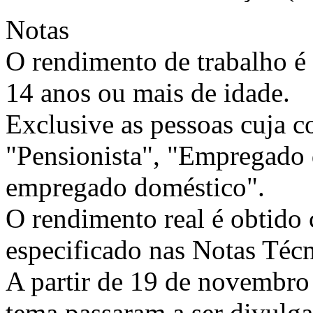
Notas
O rendimento de trabalho é
14 anos ou mais de idade.
Exclusive as pessoas cuja c
"Pensionista", "Empregado 
empregado doméstico".
O rendimento real é obtido
especificado nas Notas Té
A partir de 19 de novembro 
tema passaram a ser divulg