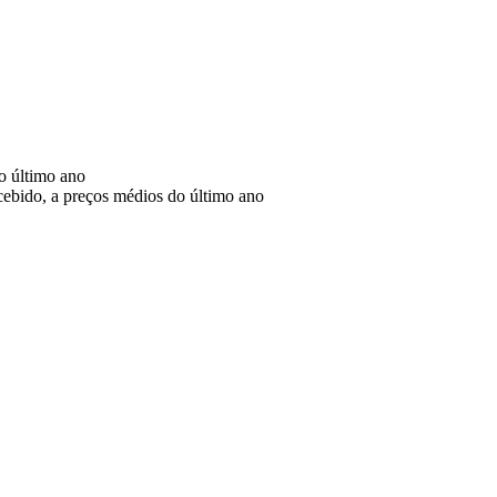
o último ano
ecebido, a preços médios do último ano