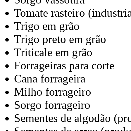
Tomate rasteiro (industria
Trigo em grão
Trigo preto em grão
Triticale em grão
Forrageiras para corte
Cana forrageira
Milho forrageiro
Sorgo forrageiro
Sementes de algodão (pro