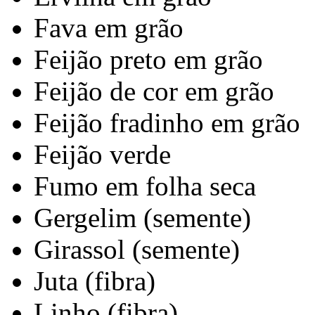
Fava em grão
Feijão preto em grão
Feijão de cor em grão
Feijão fradinho em grão
Feijão verde
Fumo em folha seca
Gergelim (semente)
Girassol (semente)
Juta (fibra)
Linho (fibra)