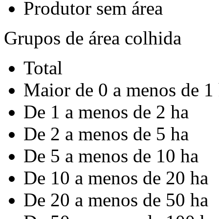
Produtor sem área
Grupos de área colhida
Total
Maior de 0 a menos de 1
De 1 a menos de 2 ha
De 2 a menos de 5 ha
De 5 a menos de 10 ha
De 10 a menos de 20 ha
De 20 a menos de 50 ha