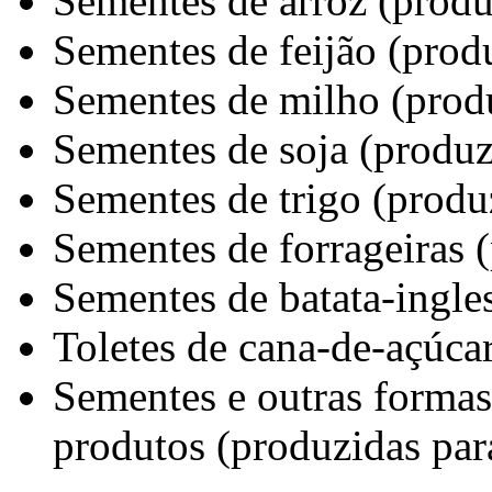
Sementes de arroz (produ
Sementes de feijão (produ
Sementes de milho (produ
Sementes de soja (produz
Sementes de trigo (produz
Sementes de forrageiras (
Sementes de batata-ingles
Toletes de cana-de-açúcar
Sementes e outras formas
produtos (produzidas par