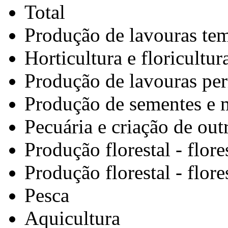
Total
Produção de lavouras tem
Horticultura e floricultur
Produção de lavouras pe
Produção de sementes e m
Pecuária e criação de out
Produção florestal - flore
Produção florestal - flore
Pesca
Aquicultura