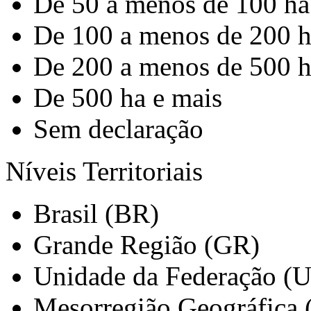
De 50 a menos de 100 ha
De 100 a menos de 200 
De 200 a menos de 500 
De 500 ha e mais
Sem declaração
Níveis Territoriais
Brasil (BR)
Grande Região (GR)
Unidade da Federação (
Mesorregião Geográfica