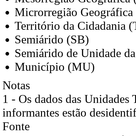
Microrregião Geográfica
Território da Cidadania 
Semiárido (SB)
Semiárido de Unidade da
Município (MU)
Notas
1 - Os dados das Unidades T
informantes estão desidenti
Fonte