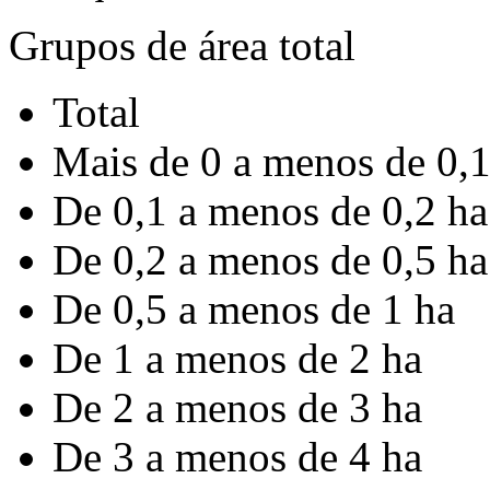
Grupos de área total
Total
Mais de 0 a menos de 0,1
De 0,1 a menos de 0,2 ha
De 0,2 a menos de 0,5 ha
De 0,5 a menos de 1 ha
De 1 a menos de 2 ha
De 2 a menos de 3 ha
De 3 a menos de 4 ha