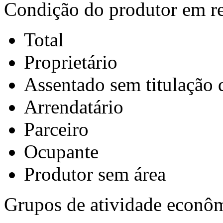
Condição do produtor em rel
Total
Proprietário
Assentado sem titulação d
Arrendatário
Parceiro
Ocupante
Produtor sem área
Grupos de atividade econô