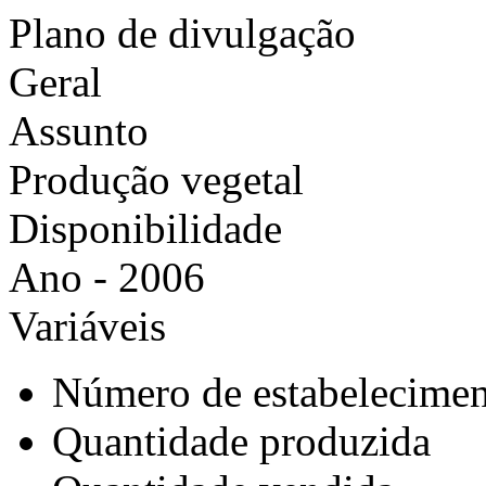
Plano de divulgação
Geral
Assunto
Produção vegetal
Disponibilidade
Ano - 2006
Variáveis
Número de estabelecimen
Quantidade produzida