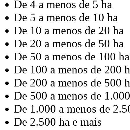
De 4 a menos de 5 ha
De 5 a menos de 10 ha
De 10 a menos de 20 ha
De 20 a menos de 50 ha
De 50 a menos de 100 ha
De 100 a menos de 200 
De 200 a menos de 500 
De 500 a menos de 1.000
De 1.000 a menos de 2.5
De 2.500 ha e mais