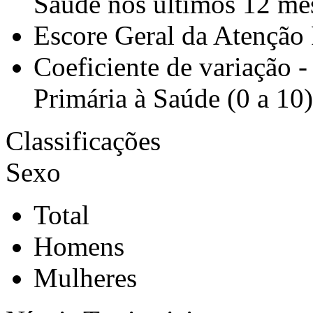
Saúde nos últimos 12 me
Escore Geral da Atenção 
Coeficiente de variação 
Primária à Saúde (0 a 10)
Classificações
Sexo
Total
Homens
Mulheres