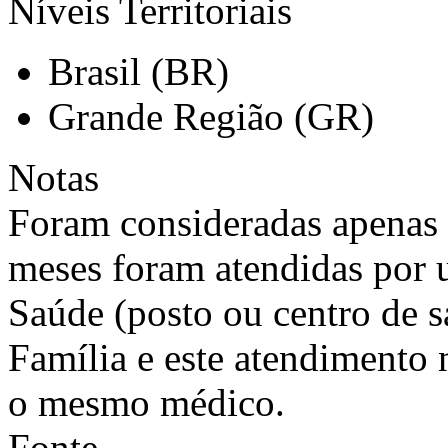
Níveis Territoriais
Brasil (BR)
Grande Região (GR)
Notas
Foram consideradas apenas 
meses foram atendidas por
Saúde (posto ou centro de 
Família e este atendimento 
o mesmo médico.
Fonte