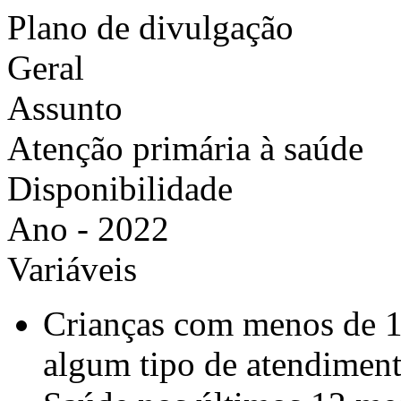
Plano de divulgação
Geral
Assunto
Atenção primária à saúde
Disponibilidade
Ano - 2022
Variáveis
Crianças com menos de 13
algum tipo de atendimen