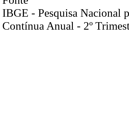
IBGE - Pesquisa Nacional 
Contínua Anual - 2º Trimes