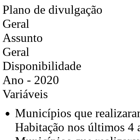
Plano de divulgação
Geral
Assunto
Geral
Disponibilidade
Ano - 2020
Variáveis
Municípios que realizar
Habitação nos últimos 4 