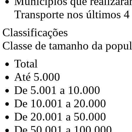
Municípios que realizar
Transporte nos últimos 4
Classificações
Classe de tamanho da popu
Total
Até 5.000
De 5.001 a 10.000
De 10.001 a 20.000
De 20.001 a 50.000
De 50.001 a 100.000