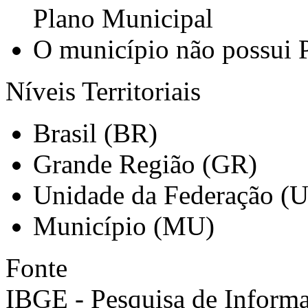
Plano Municipal
O município não possui 
Níveis Territoriais
Brasil (BR)
Grande Região (GR)
Unidade da Federação (
Município (MU)
Fonte
IBGE - Pesquisa de Informa