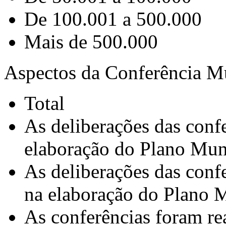
De 100.001 a 500.000
Mais de 500.000
Aspectos da Conferência M
Total
As deliberações das conf
elaboração do Plano Mun
As deliberações das conf
na elaboração do Plano 
As conferências foram re