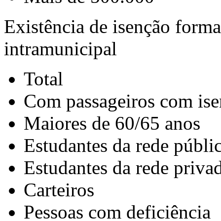
Existência de isenção forma
intramunicipal
Total
Com passageiros com isen
Maiores de 60/65 anos
Estudantes da rede públi
Estudantes da rede priva
Carteiros
Pessoas com deficiência