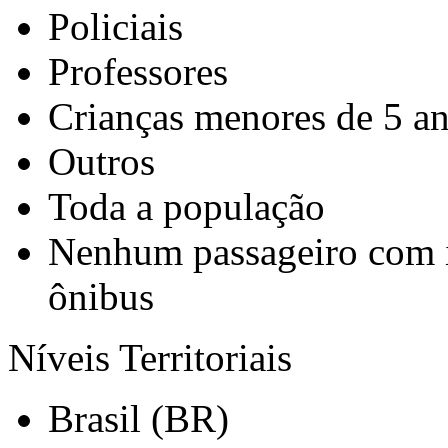
Policiais
Professores
Crianças menores de 5 a
Outros
Toda a população
Nenhum passageiro com i
ônibus
Níveis Territoriais
Brasil (BR)