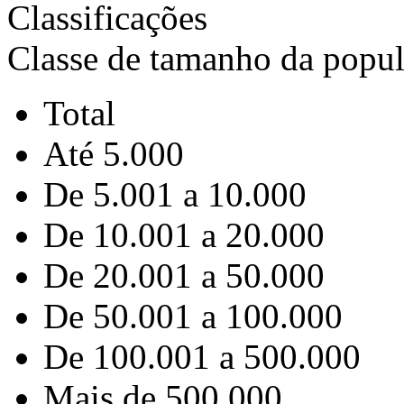
Classificações
Classe de tamanho da popu
Total
Até 5.000
De 5.001 a 10.000
De 10.001 a 20.000
De 20.001 a 50.000
De 50.001 a 100.000
De 100.001 a 500.000
Mais de 500.000