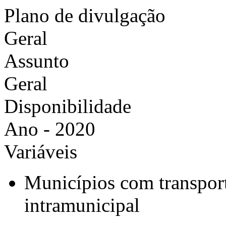
Plano de divulgação
Geral
Assunto
Geral
Disponibilidade
Ano - 2020
Variáveis
Municípios com transport
intramunicipal