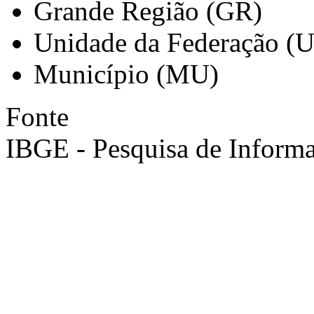
Grande Região (GR)
Unidade da Federação (
Município (MU)
Fonte
IBGE - Pesquisa de Informa