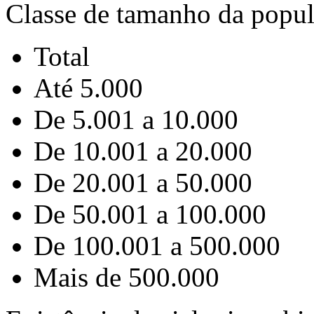
Classe de tamanho da popu
Total
Até 5.000
De 5.001 a 10.000
De 10.001 a 20.000
De 20.001 a 50.000
De 50.001 a 100.000
De 100.001 a 500.000
Mais de 500.000