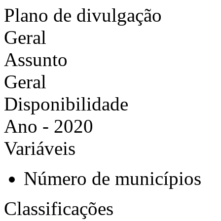
Plano de divulgação
Geral
Assunto
Geral
Disponibilidade
Ano - 2020
Variáveis
Número de municípios
Classificações