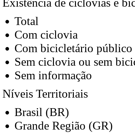
Existência de ciclovias e bic
Total
Com ciclovia
Com bicicletário público
Sem ciclovia ou sem bicic
Sem informação
Níveis Territoriais
Brasil (BR)
Grande Região (GR)