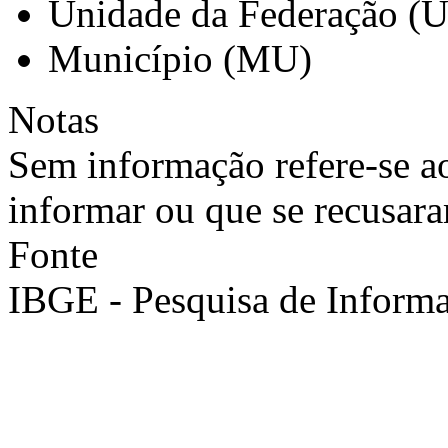
Unidade da Federação (
Município (MU)
Notas
Sem informação refere-se a
informar ou que se recusara
Fonte
IBGE - Pesquisa de Informa