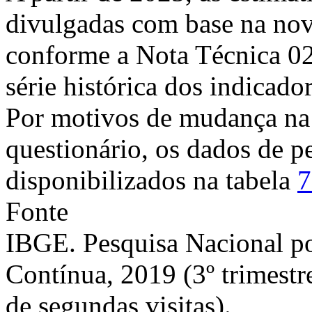
divulgadas com base na nov
conforme a Nota Técnica 0
série histórica dos indicador
Por motivos de mudança na
questionário, os dados de pe
disponibilizados na tabela
7
Fonte
IBGE. Pesquisa Nacional p
Contínua, 2019 (3º trimestr
de segundas visitas).