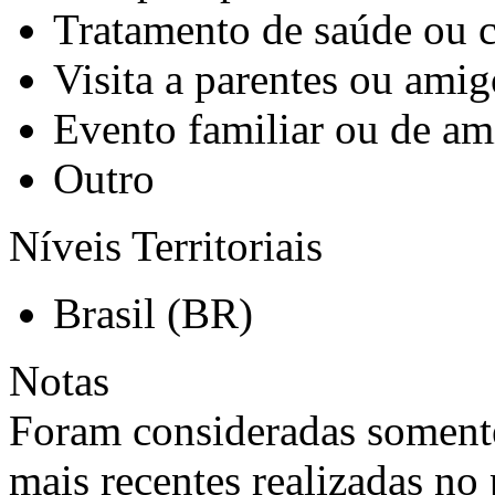
Tratamento de saúde ou 
Visita a parentes ou amig
Evento familiar ou de am
Outro
Níveis Territoriais
Brasil (BR)
Notas
Foram consideradas somente
mais recentes realizadas no