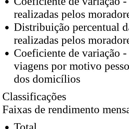
Coeficiente de variação 
realizadas pelos morador
Distribuição percentual 
realizadas pelos morador
Coeficiente de variação -
viagens por motivo pesso
dos domicílios
Classificações
Faixas de rendimento mensal
Total