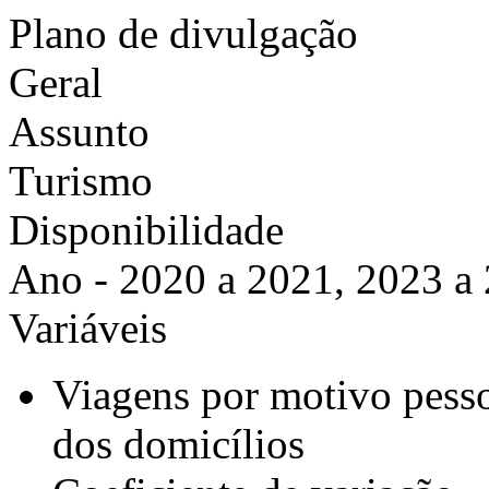
Plano de divulgação
Geral
Assunto
Turismo
Disponibilidade
Ano - 2020 a 2021, 2023 a
Variáveis
Viagens por motivo pesso
dos domicílios