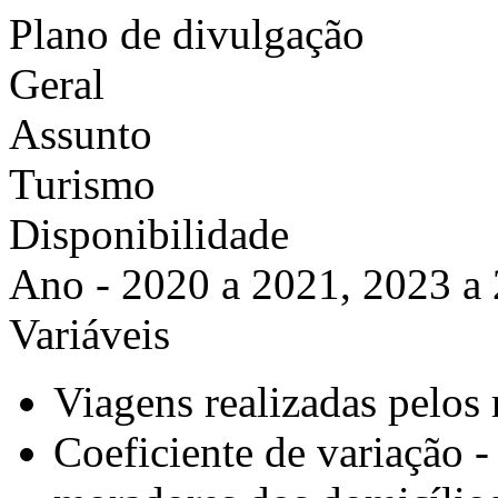
Plano de divulgação
Geral
Assunto
Turismo
Disponibilidade
Ano - 2020 a 2021, 2023 a
Variáveis
Viagens realizadas pelos
Coeficiente de variação -