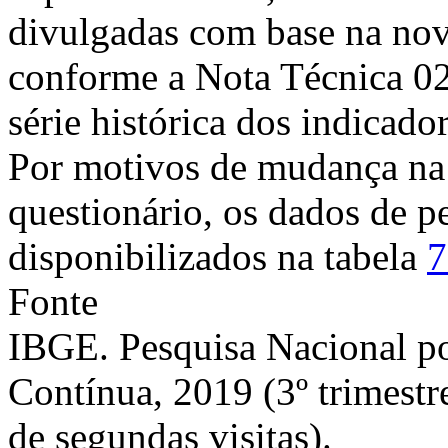
divulgadas com base na nov
conforme a Nota Técnica 0
série histórica dos indicador
Por motivos de mudança na
questionário, os dados de pe
disponibilizados na tabela
7
Fonte
IBGE. Pesquisa Nacional p
Contínua, 2019 (3º trimestr
de segundas visitas).