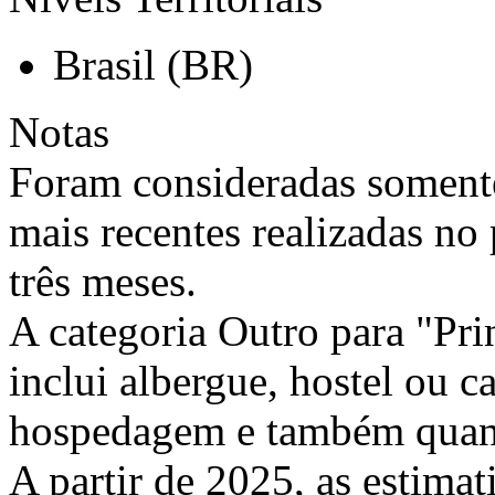
Brasil (BR)
Notas
Foram consideradas somente
mais recentes realizadas no
três meses.
A categoria Outro para "Pr
inclui albergue, hostel ou c
hospedagem e também quan
A partir de 2025, as estimat