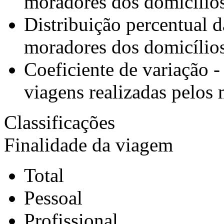
moradores dos domicílio
Distribuição percentual d
moradores dos domicílio
Coeficiente de variação -
viagens realizadas pelos
Classificações
Finalidade da viagem
Total
Pessoal
Profissional