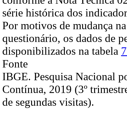
série histórica dos indicador
Por motivos de mudança na
questionário, os dados de pe
disponibilizados na tabela
7
Fonte
IBGE. Pesquisa Nacional p
Contínua, 2019 (3º trimestr
de segundas visitas).