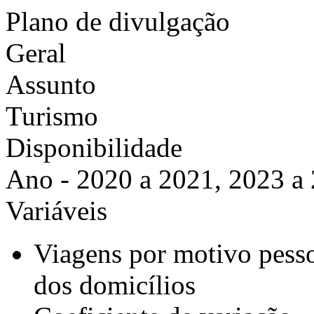
Plano de divulgação
Geral
Assunto
Turismo
Disponibilidade
Ano - 2020 a 2021, 2023 a
Variáveis
Viagens por motivo pesso
dos domicílios