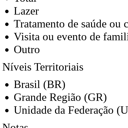
Lazer
Tratamento de saúde ou 
Visita ou evento de famil
Outro
Níveis Territoriais
Brasil (BR)
Grande Região (GR)
Unidade da Federação (
Notas