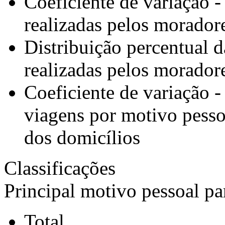
Coeficiente de variação 
realizadas pelos morador
Distribuição percentual 
realizadas pelos morador
Coeficiente de variação -
viagens por motivo pesso
dos domicílios
Classificações
Principal motivo pessoal par
Total