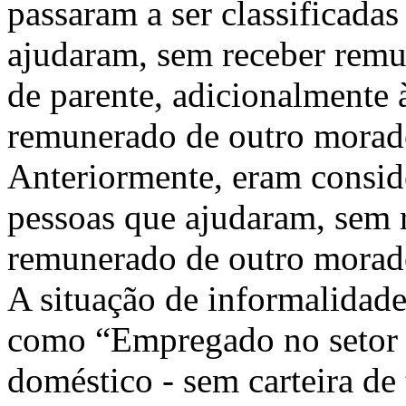
passaram a ser classificada
ajudaram, sem receber remu
de parente, adicionalmente 
remunerado de outro morad
Anteriormente, eram consid
pessoas que ajudaram, sem 
remunerado de outro morad
A situação de informalidade
como “Empregado no setor p
doméstico - sem carteira de