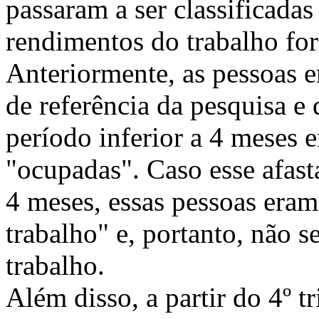
passaram a ser classificada
rendimentos do trabalho fo
Anteriormente, as pessoas 
de referência da pesquisa e
período inferior a 4 meses 
"ocupadas". Caso esse afast
4 meses, essas pessoas eram
trabalho" e, portanto, não 
trabalho.
Além disso, a partir do 4º 