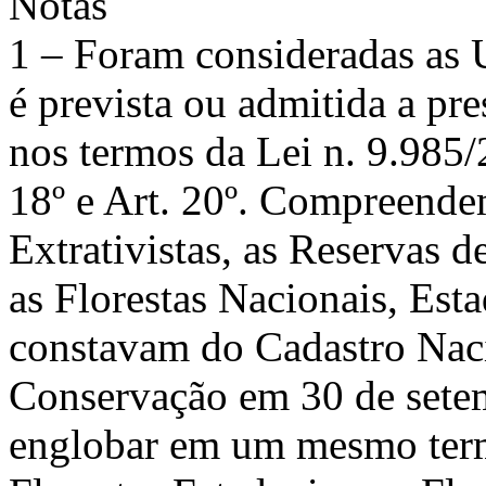
Notas
1 – Foram consideradas as
é prevista ou admitida a pre
nos termos da Lei n. 9.985/2
18º e Art. 20º. Compreende
Extrativistas, as Reservas 
as Florestas Nacionais, Est
constavam do Cadastro Nac
Conservação em 30 de sete
englobar em um mesmo termo