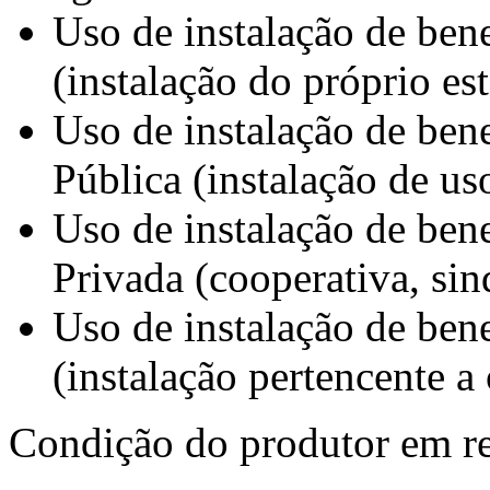
Uso de instalação de bene
(instalação do próprio e
Uso de instalação de ben
Pública (instalação de us
Uso de instalação de ben
Privada (cooperativa, sind
Uso de instalação de bene
(instalação pertencente a
Condição do produtor em rel