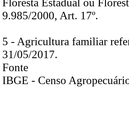
Floresta Estadual ou Flores
9.985/2000, Art. 17º.
5 - Agricultura familiar ref
31/05/2017.
Fonte
IBGE - Censo Agropecuári