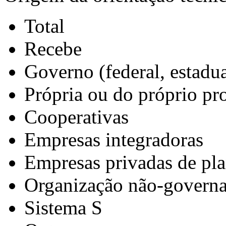
Total
Recebe
Governo (federal, estadu
Própria ou do próprio pr
Cooperativas
Empresas integradoras
Empresas privadas de pl
Organização não-govern
Sistema S