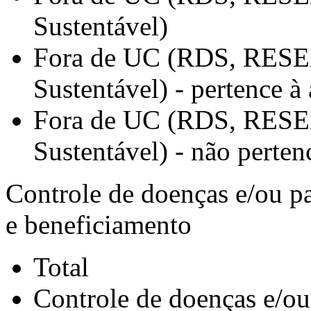
Sustentável)
Fora de UC (RDS, RESEX
Sustentável) - pertence à 
Fora de UC (RDS, RESEX
Sustentável) - não pertenc
Controle de doenças e/ou pa
e beneficiamento
Total
Controle de doenças e/ou