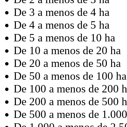
De 3 a menos de 4 ha
De 4 a menos de 5 ha
De 5 a menos de 10 ha
De 10 a menos de 20 ha
De 20 a menos de 50 ha
De 50 a menos de 100 ha
De 100 a menos de 200 
De 200 a menos de 500 
De 500 a menos de 1.000
De 1.000 a menos de 2.5