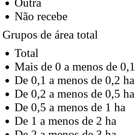
Outra
Não recebe
Grupos de área total
Total
Mais de 0 a menos de 0,1
De 0,1 a menos de 0,2 ha
De 0,2 a menos de 0,5 ha
De 0,5 a menos de 1 ha
De 1 a menos de 2 ha
De 2 a menos de 3 ha