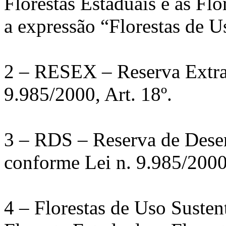
Florestas Estaduais e as Flo
a expressão “Florestas de U
2 – RESEX – Reserva Extrat
9.985/2000, Art. 18º.
3 – RDS – Reserva de Dese
conforme Lei n. 9.985/2000,
4 – Florestas de Uso Susten