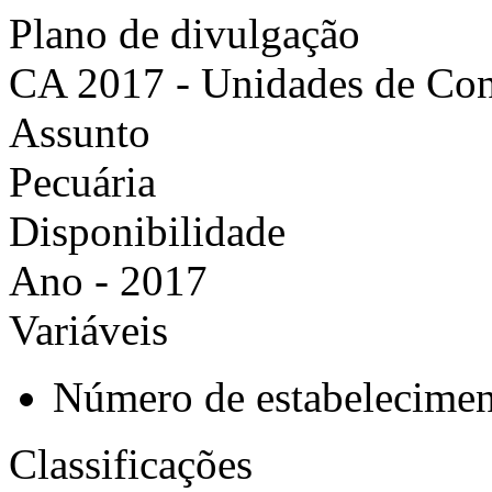
Plano de divulgação
CA 2017 - Unidades de Co
Assunto
Pecuária
Disponibilidade
Ano - 2017
Variáveis
Número de estabelecimen
Classificações