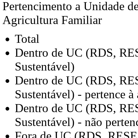
Pertencimento a Unidade d
Agricultura Familiar
Total
Dentro de UC (RDS, RES
Sustentável)
Dentro de UC (RDS, RES
Sustentável) - pertence à 
Dentro de UC (RDS, RES
Sustentável) - não pertenc
Fora de UC (RDS, RESEX