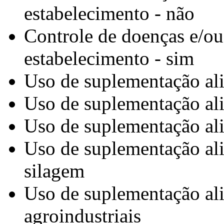
estabelecimento - não
Controle de doenças e/ou
estabelecimento - sim
Uso de suplementação ali
Uso de suplementação ali
Uso de suplementação ali
Uso de suplementação ali
silagem
Uso de suplementação ali
agroindustriais