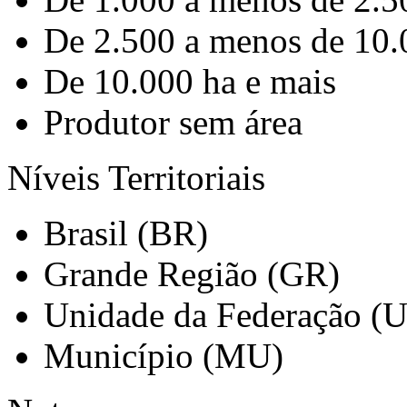
De 2.500 a menos de 10.
De 10.000 ha e mais
Produtor sem área
Níveis Territoriais
Brasil (BR)
Grande Região (GR)
Unidade da Federação (
Município (MU)