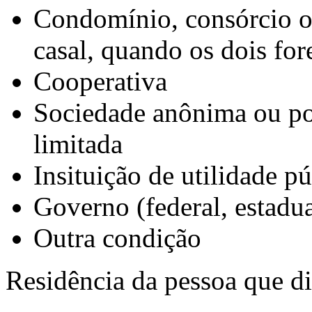
Condomínio, consórcio ou
casal, quando os dois for
Cooperativa
Sociedade anônima ou por
limitada
Insituição de utilidade pú
Governo (federal, estadu
Outra condição
Residência da pessoa que di