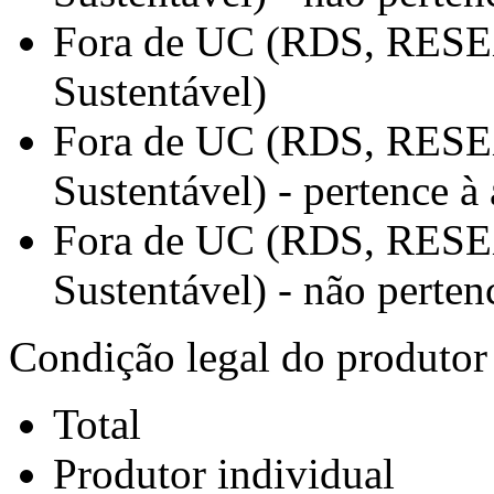
Fora de UC (RDS, RESEX
Sustentável)
Fora de UC (RDS, RESEX
Sustentável) - pertence à 
Fora de UC (RDS, RESEX
Sustentável) - não pertenc
Condição legal do produtor
Total
Produtor individual