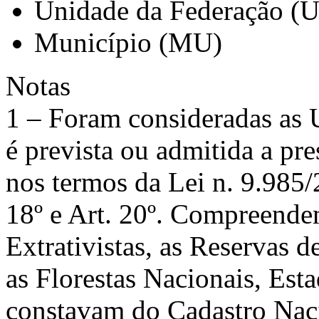
Unidade da Federação (
Município (MU)
Notas
1 – Foram consideradas as
é prevista ou admitida a pre
nos termos da Lei n. 9.985/2
18º e Art. 20º. Compreende
Extrativistas, as Reservas 
as Florestas Nacionais, Est
constavam do Cadastro Nac