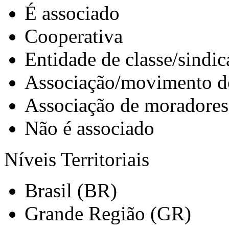
É associado
Cooperativa
Entidade de classe/sindic
Associação/movimento d
Associação de moradores
Não é associado
Níveis Territoriais
Brasil (BR)
Grande Região (GR)