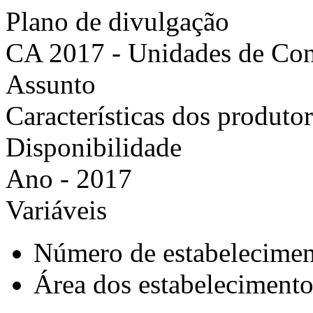
Plano de divulgação
CA 2017 - Unidades de Co
Assunto
Características dos produto
Disponibilidade
Ano - 2017
Variáveis
Número de estabelecimen
Área dos estabelecimento