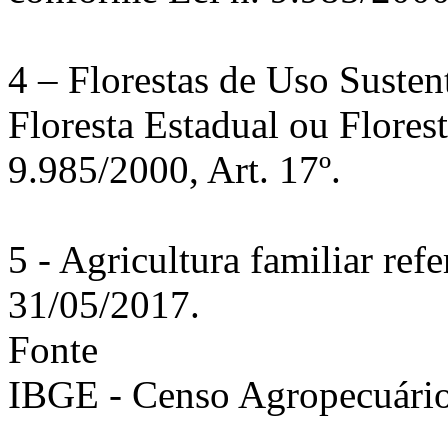
4 – Florestas de Uso Susten
Floresta Estadual ou Flores
9.985/2000, Art. 17º.
5 - Agricultura familiar ref
31/05/2017.
Fonte
IBGE - Censo Agropecuári