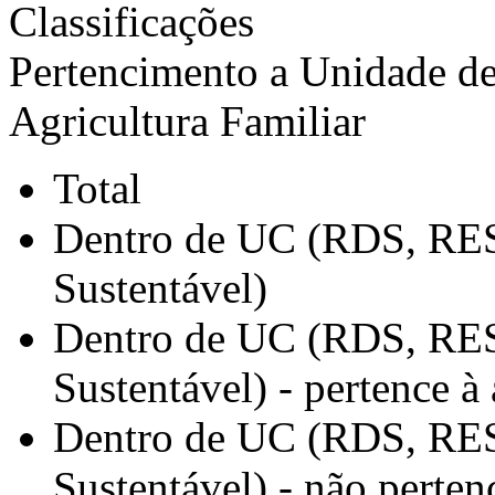
Classificações
Pertencimento a Unidade d
Agricultura Familiar
Total
Dentro de UC (RDS, RES
Sustentável)
Dentro de UC (RDS, RES
Sustentável) - pertence à 
Dentro de UC (RDS, RES
Sustentável) - não pertenc