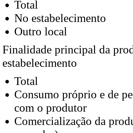
Total
No estabelecimento
Outro local
Finalidade principal da pro
estabelecimento
Total
Consumo próprio e de pe
com o produtor
Comercialização da produ