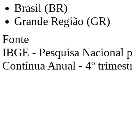
Brasil (BR)
Grande Região (GR)
Fonte
IBGE - Pesquisa Nacional 
Contínua Anual - 4º trimest