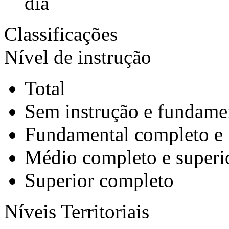
dia
Classificações
Nível de instrução
Total
Sem instrução e fundame
Fundamental completo e
Médio completo e superi
Superior completo
Níveis Territoriais