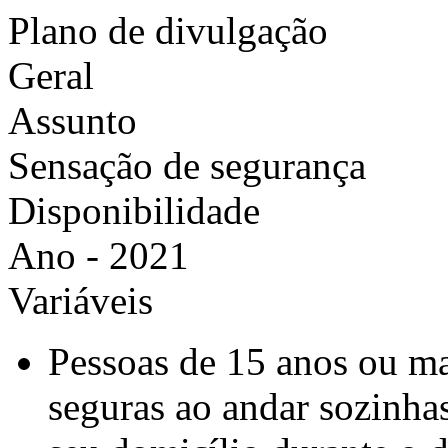
Plano de divulgação
Geral
Assunto
Sensação de segurança
Disponibilidade
Ano - 2021
Variáveis
Pessoas de 15 anos ou ma
seguras ao andar sozinha