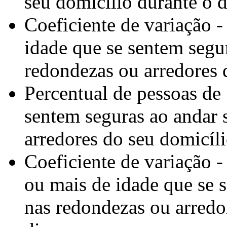
seu domicílio durante o d
Coeficiente de variação 
idade que se sentem segu
redondezas ou arredores 
Percentual de pessoas de
sentem seguras ao andar 
arredores do seu domicíli
Coeficiente de variação -
ou mais de idade que se 
nas redondezas ou arredo