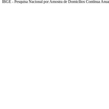
IBGE - Pesquisa Nacional por Amostra de Domicílios Contínua Anual 