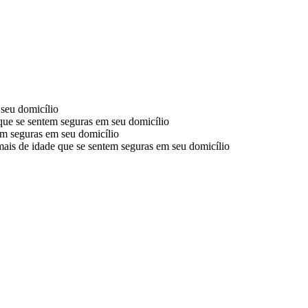
seu domicílio
 que se sentem seguras em seu domicílio
em seguras em seu domicílio
mais de idade que se sentem seguras em seu domicílio