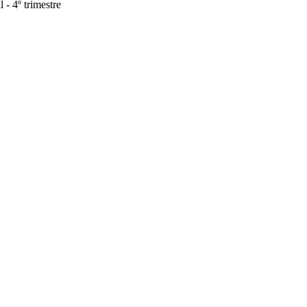
- 4º trimestre