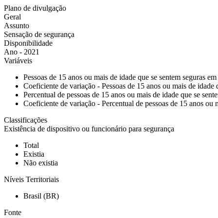
Plano de divulgação
Geral
Assunto
Sensação de segurança
Disponibilidade
Ano - 2021
Variáveis
Pessoas de 15 anos ou mais de idade que se sentem seguras em 
Coeficiente de variação - Pessoas de 15 anos ou mais de idade
Percentual de pessoas de 15 anos ou mais de idade que se sent
Coeficiente de variação - Percentual de pessoas de 15 anos ou 
Classificações
Existência de dispositivo ou funcionário para segurança
Total
Existia
Não existia
Níveis Territoriais
Brasil (BR)
Fonte