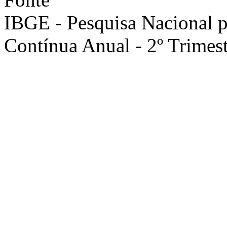
IBGE - Pesquisa Nacional 
Contínua Anual - 2º Trimes