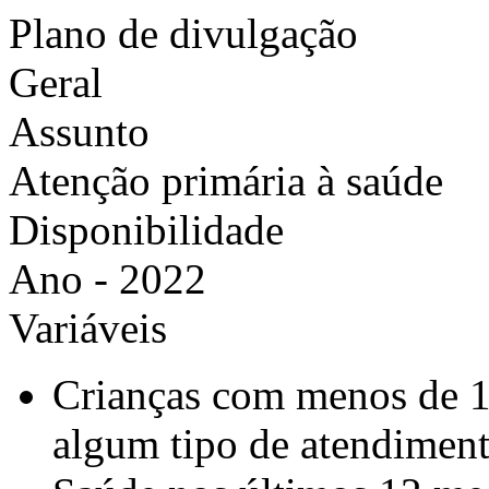
Plano de divulgação
Geral
Assunto
Atenção primária à saúde
Disponibilidade
Ano - 2022
Variáveis
Crianças com menos de 13
algum tipo de atendimen