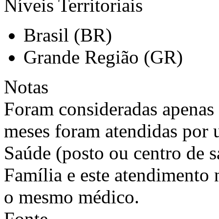
Níveis Territoriais
Brasil (BR)
Grande Região (GR)
Notas
Foram consideradas apenas 
meses foram atendidas por
Saúde (posto ou centro de 
Família e este atendimento 
o mesmo médico.
Fonte