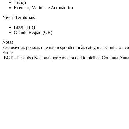
Justiça
Exército, Marinha e Aeronáutica
Níveis Territoriais
Brasil (BR)
Grande Região (GR)
Notas
Exclusive as pessoas que não responderam às categorias Confia ou con
Fonte
IBGE - Pesquisa Nacional por Amostra de Domicílios Contínua Anual 