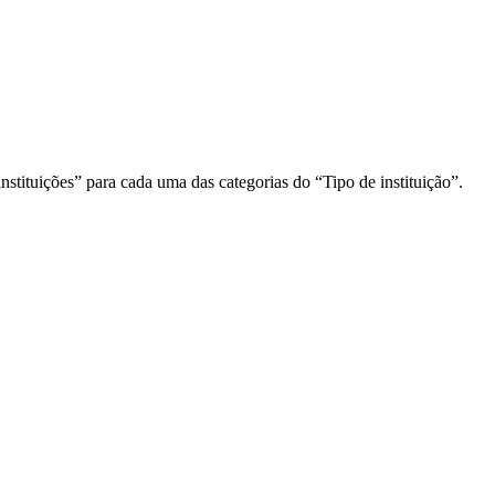
stituições” para cada uma das categorias do “Tipo de instituição”.