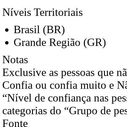
Níveis Territoriais
Brasil (BR)
Grande Região (GR)
Notas
Exclusive as pessoas que n
Confia ou confia muito e N
“Nível de confiança nas pe
categorias do “Grupo de pe
Fonte