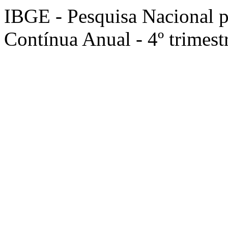
IBGE - Pesquisa Nacional 
Contínua Anual - 4º trimest