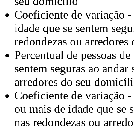
seu domicílio
Coeficiente de variação 
idade que se sentem segu
redondezas ou arredores 
Percentual de pessoas de
sentem seguras ao andar 
arredores do seu domicíl
Coeficiente de variação -
ou mais de idade que se 
nas redondezas ou arredo