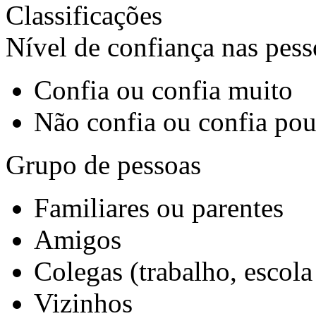
Classificações
Nível de confiança nas pess
Confia ou confia muito
Não confia ou confia po
Grupo de pessoas
Familiares ou parentes
Amigos
Colegas (trabalho, escola
Vizinhos