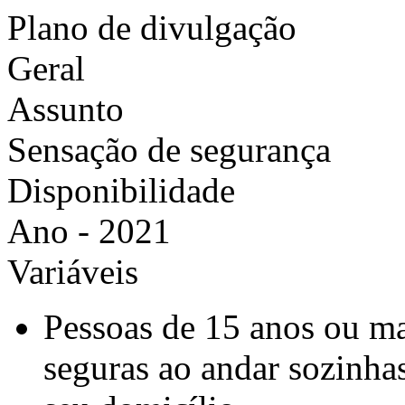
Plano de divulgação
Geral
Assunto
Sensação de segurança
Disponibilidade
Ano - 2021
Variáveis
Pessoas de 15 anos ou ma
seguras ao andar sozinha