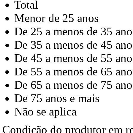
Total
Menor de 25 anos
De 25 a menos de 35 ano
De 35 a menos de 45 ano
De 45 a menos de 55 ano
De 55 a menos de 65 ano
De 65 a menos de 75 ano
De 75 anos e mais
Não se aplica
Condição do produtor em rel