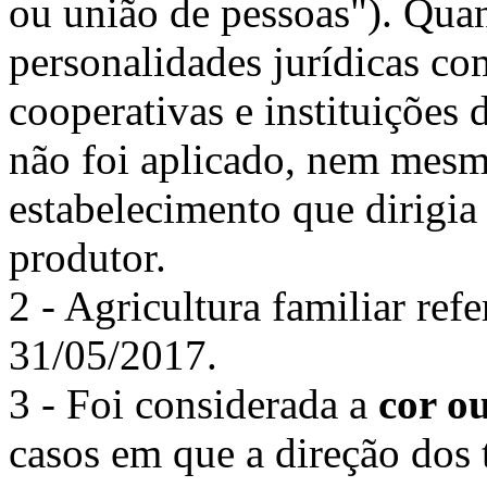
ou união de pessoas"). Quan
personalidades jurídicas c
cooperativas e instituições 
não foi aplicado, nem mesm
estabelecimento que dirigi
produtor.
2 - Agricultura familiar ref
31/05/2017.
3 - Foi considerada a
cor o
casos em que a direção dos 