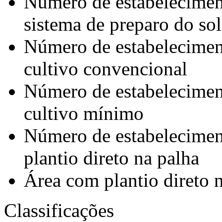
Número de estabeleciment
sistema de preparo do so
Número de estabeleciment
cultivo convencional
Número de estabeleciment
cultivo mínimo
Número de estabeleciment
plantio direto na palha
Área com plantio direto 
Classificações