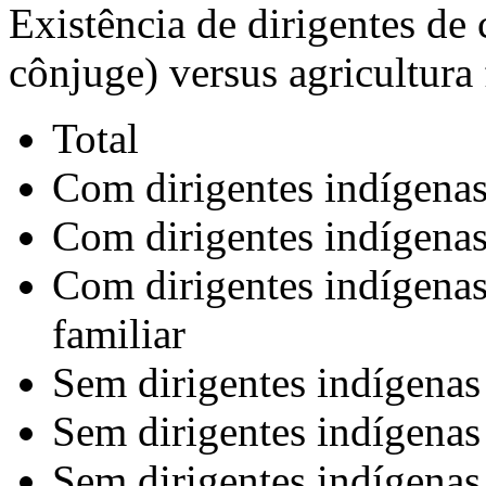
Existência de dirigentes de
cônjuge) versus agricultura 
Total
Com dirigentes indígena
Com dirigentes indígenas 
Com dirigentes indígenas 
familiar
Sem dirigentes indígenas
Sem dirigentes indígenas 
Sem dirigentes indígenas 