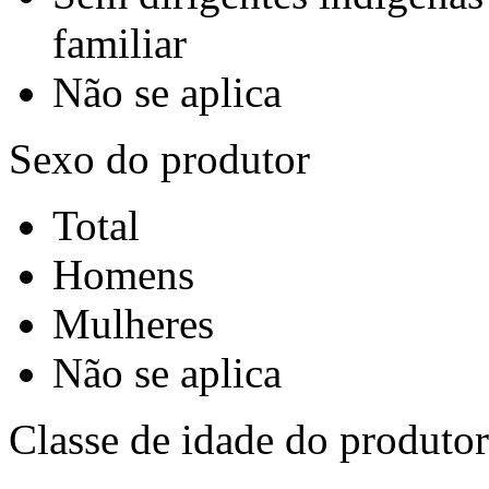
familiar
Não se aplica
Sexo do produtor
Total
Homens
Mulheres
Não se aplica
Classe de idade do produtor