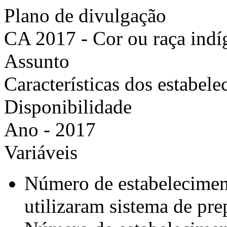
Plano de divulgação
CA 2017 - Cor ou raça indí
Assunto
Características dos estabel
Disponibilidade
Ano - 2017
Variáveis
Número de estabelecimen
utilizaram sistema de pre