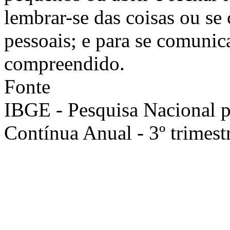
lembrar-se das coisas ou se 
pessoais; e para se comunic
compreendido.
Fonte
IBGE - Pesquisa Nacional 
Contínua Anual - 3º trimest