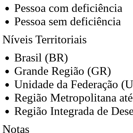
Pessoa com deficiência
Pessoa sem deficiência
Níveis Territoriais
Brasil (BR)
Grande Região (GR)
Unidade da Federação (
Região Metropolitana at
Região Integrada de Des
Notas