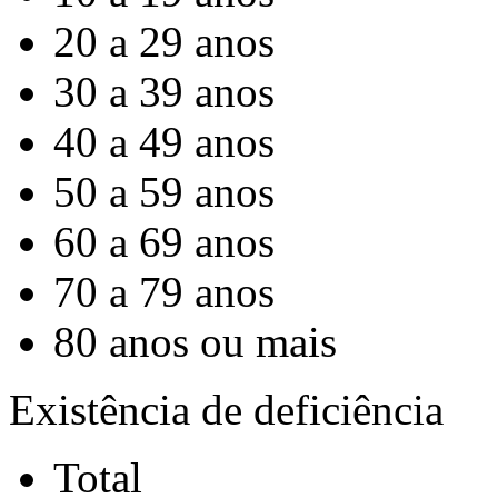
20 a 29 anos
30 a 39 anos
40 a 49 anos
50 a 59 anos
60 a 69 anos
70 a 79 anos
80 anos ou mais
Existência de deficiência
Total