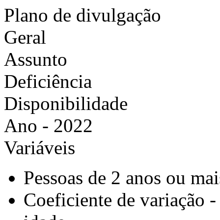
Plano de divulgação
Geral
Assunto
Deficiência
Disponibilidade
Ano - 2022
Variáveis
Pessoas de 2 anos ou mai
Coeficiente de variação -