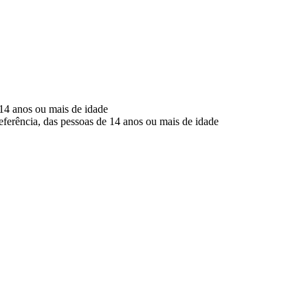
14 anos ou mais de idade
eferência, das pessoas de 14 anos ou mais de idade