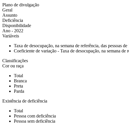
Plano de divulgação
Geral
Assunto
Deficiência
Disponibilidade
Ano - 2022
Variáveis
Taxa de desocupação, na semana de referência, das pessoas de 
Coeficiente de variação - Taxa de desocupação, na semana de r
Classificações
Cor ou raça
Total
Branca
Preta
Parda
Existência de deficiência
Total
Pessoa com deficiência
Pessoa sem deficiência